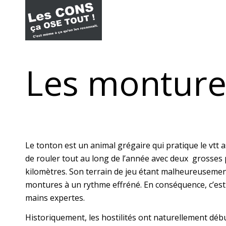
Les monture
Le tonton est un animal grégaire qui pratique le vtt
de rouler tout au long de l’année avec deux grosses 
kilomètres. Son terrain de jeu étant malheureusement
montures à un rythme effréné. En conséquence, c’est
mains expertes.
Historiquement, les hostilités ont naturellement débu