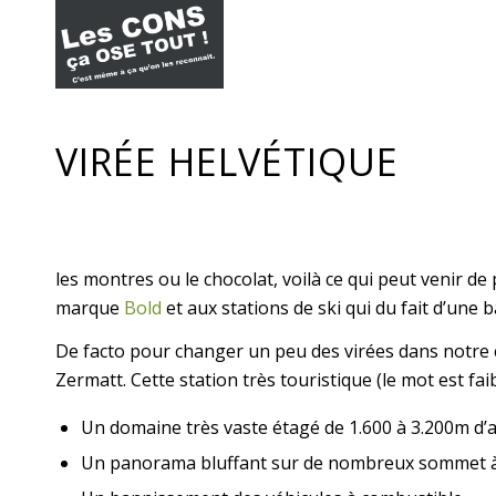
VIRÉE HELVÉTIQUE
les montres ou le chocolat, voilà ce qui peut venir d
marque
Bold
et aux stations de ski qui du fait d’une 
De facto pour changer un peu des virées dans notre ch
Zermatt. Cette station très touristique (le mot est fa
Un domaine très vaste étagé de 1.600 à 3.200m d’a
Un panorama bluffant sur de nombreux sommet à 