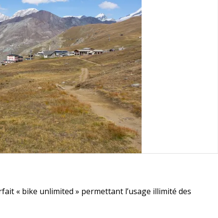
ait « bike unlimited » permettant l’usage illimité des