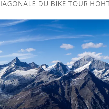
DIAGONALE DU BIKE TOUR HOHT