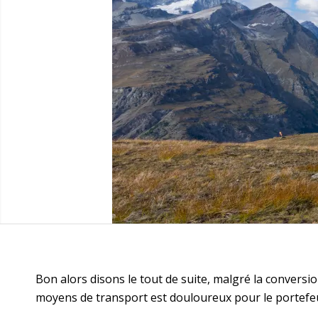
Bon alors disons le tout de suite, malgré la conversio
moyens de transport est douloureux pour le portefeui