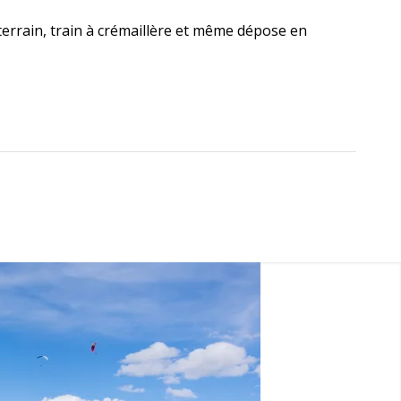
errain, train à crémaillère et même dépose en