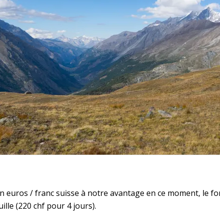
n euros / franc suisse à notre avantage en ce moment, le forf
lle (220 chf pour 4 jours).