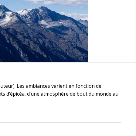
auteur). Les ambiances varient en fonction de
forêts d’épicéa, d’une atmosphère de bout du monde au