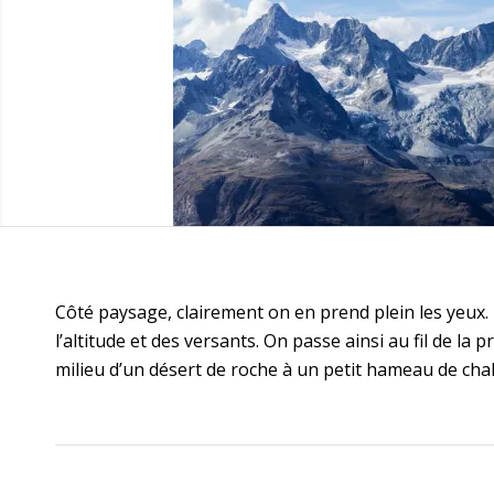
Côté paysage, clairement on en prend plein les yeux.
l’altitude et des versants. On passe ainsi au fil de 
milieu d’un désert de roche à un petit hameau de chal