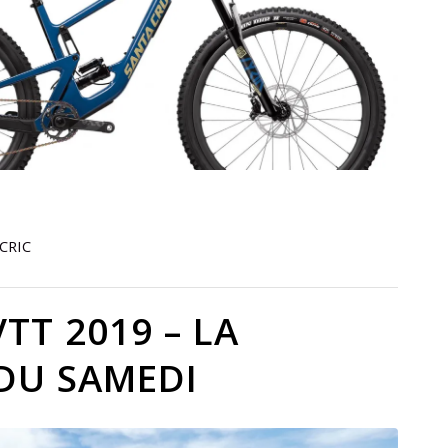
CRIC
TT 2019 – LA
DU SAMEDI