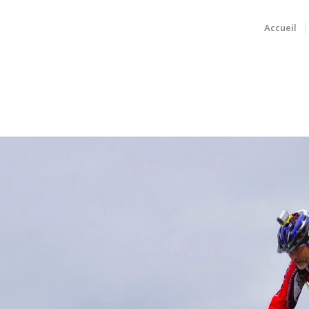
Accueil