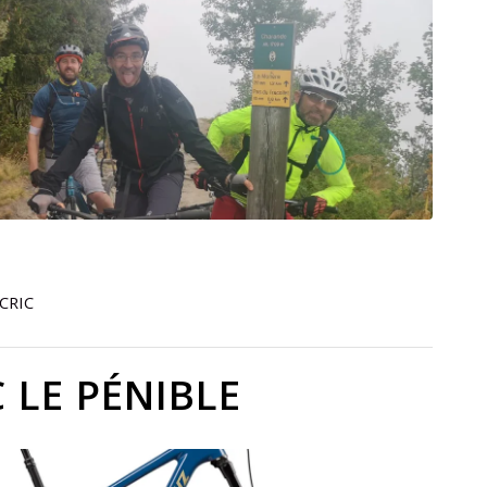
CRIC
 LE PÉNIBLE