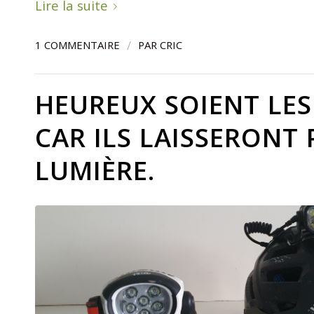
Lire la suite
/
1 COMMENTAIRE
PAR
CRIC
HEUREUX SOIENT LES 
CAR ILS LAISSERONT 
LUMIÈRE.