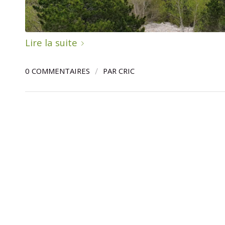
Lire la suite
/
0 COMMENTAIRES
PAR
CRIC