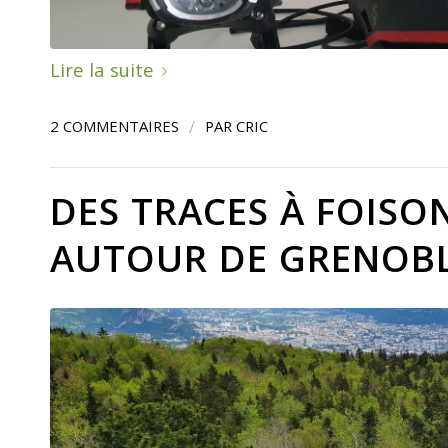
Lire la suite
/
2 COMMENTAIRES
PAR
CRIC
DES TRACES À FOISO
AUTOUR DE GRENOB