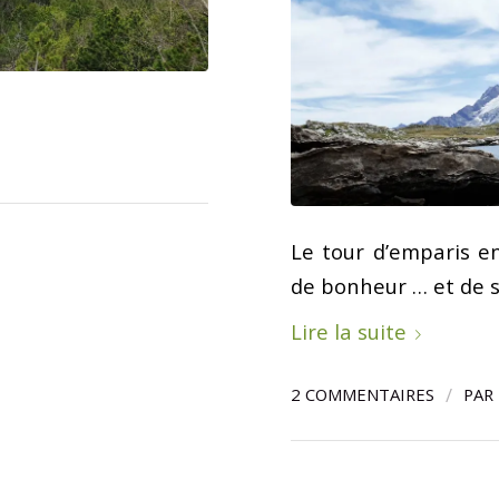
Le tour d’emparis 
de bonheur … et de s
Lire la suite
/
2 COMMENTAIRES
PAR