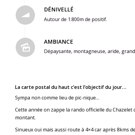
DÉNIVELLÉ
Autour de 1.800m de positif.
AMBIANCE
Dépaysante, montagneuse, aride, grandio
La carte postal du haut c’est l’objectif du jour…
Sympa non comme lieu de pic-nique…
Cette année on zappe la rando officielle du Chazelet
montant.
Sinueux oui mais aussi route à 4×4 car après 8kms de