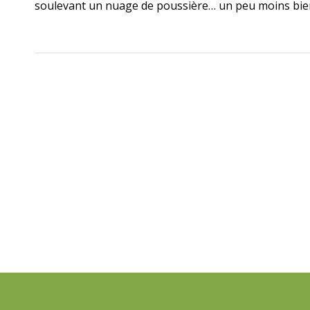
soulevant un nuage de poussière… un peu moins bien