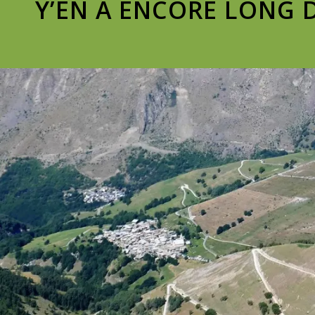
Y’EN A ENCORE LONG DE