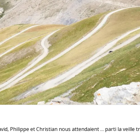
, Philippe et Christian nous attendaient … parti la veille t