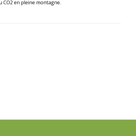
du CO2 en pleine montagne.