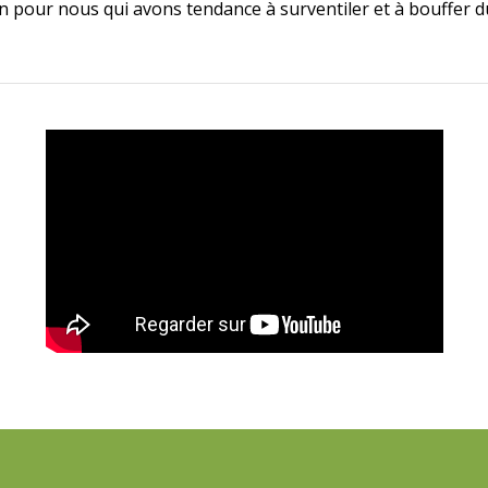
 pour nous qui avons tendance à surventiler et à bouffer 