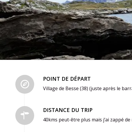
POINT DE DÉPART
Village de Besse (38) (juste après le b
DISTANCE DU TRIP
40kms peut-être plus mais j’ai zappé de