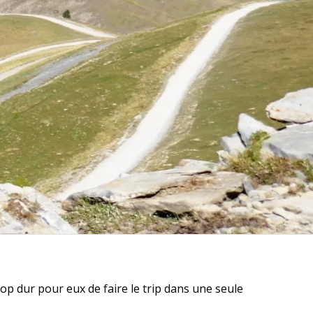
rop dur pour eux de faire le trip dans une seule