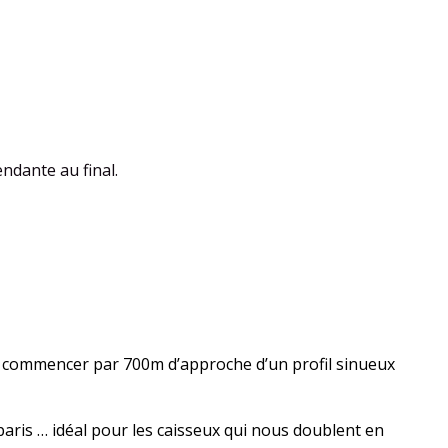
ndante au final.
 de commencer par 700m d’approche d’un profil sinueux
aris … idéal pour les caisseux qui nous doublent en