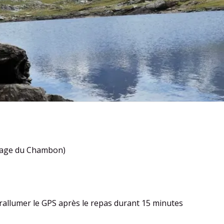
arrage du Chambon)
 rallumer le GPS après le repas durant 15 minutes