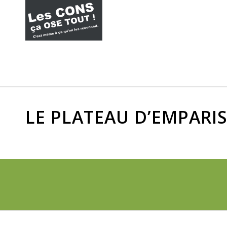
LE PLATEAU D’EMPARIS