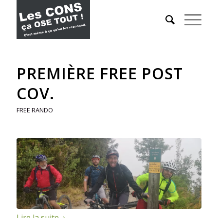
PREMIÈRE FREE POST
COV.
FREE RANDO
Lire la suite