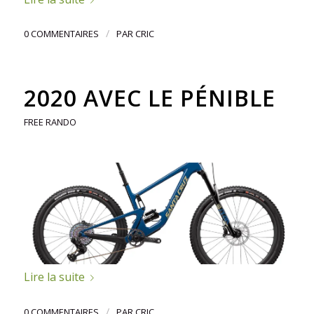
/
0 COMMENTAIRES
PAR
CRIC
2020 AVEC LE PÉNIBLE
FREE RANDO
Lire la suite
/
0 COMMENTAIRES
PAR
CRIC