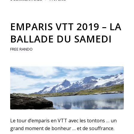
EMPARIS VTT 2019 – LA
BALLADE DU SAMEDI
FREE RANDO
Le tour d’emparis en VTT avec les tontons … un
grand moment de bonheur … et de souffrance.