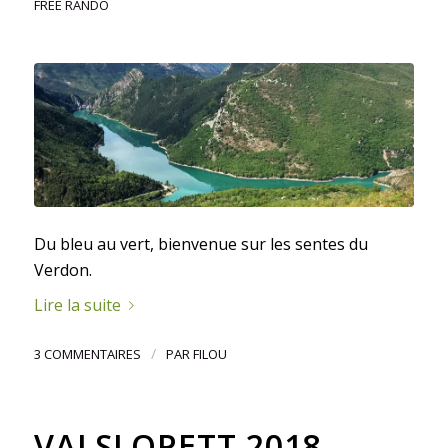
FREE RANDO
Du bleu au vert, bienvenue sur les sentes du
Verdon.
Lire la suite
/
3 COMMENTAIRES
PAR
FILOU
VALSLOPETT 2018,