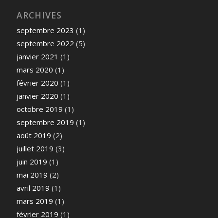
ARCHIVES
septembre 2023
(1)
septembre 2022
(5)
janvier 2021
(1)
mars 2020
(1)
février 2020
(1)
janvier 2020
(1)
octobre 2019
(1)
septembre 2019
(1)
août 2019
(2)
juillet 2019
(3)
juin 2019
(1)
mai 2019
(2)
avril 2019
(1)
mars 2019
(1)
février 2019
(1)