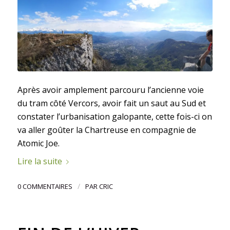
Après avoir amplement parcouru l’ancienne voie
du tram côté Vercors, avoir fait un saut au Sud et
constater l’urbanisation galopante, cette fois-ci on
va aller goûter la Chartreuse en compagnie de
Atomic Joe.
Lire la suite
/
0 COMMENTAIRES
PAR
CRIC