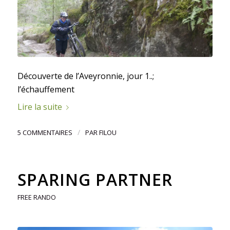
Découverte de l’Aveyronnie, jour 1..;
l’échauffement
Lire la suite
/
5 COMMENTAIRES
PAR
FILOU
SPARING PARTNER
FREE RANDO