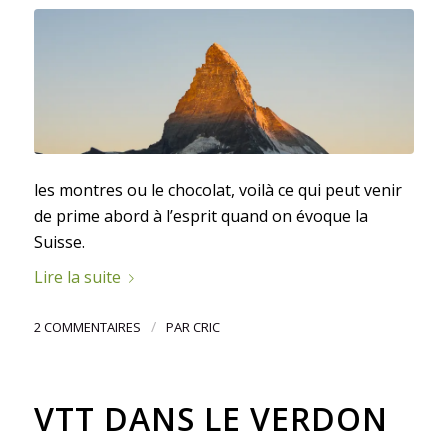
les montres ou le chocolat, voilà ce qui peut venir
de prime abord à l’esprit quand on évoque la
Suisse.
Lire la suite
/
2 COMMENTAIRES
PAR
CRIC
VTT DANS LE VERDON