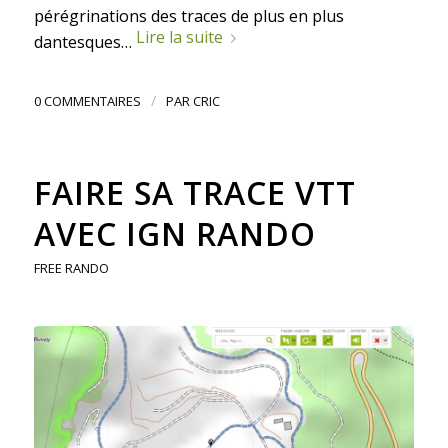
pérégrinations des traces de plus en plus
Lire la suite
dantesques…
/
0 COMMENTAIRES
PAR
CRIC
FAIRE SA TRACE VTT
AVEC IGN RANDO
FREE RANDO