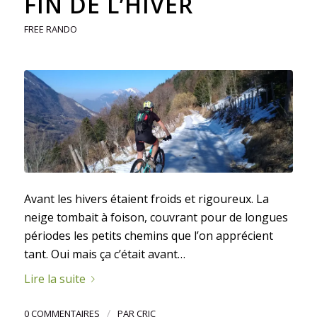
FIN DE L’HIVER
FREE RANDO
Avant les hivers étaient froids et rigoureux. La
neige tombait à foison, couvrant pour de longues
périodes les petits chemins que l’on apprécient
tant. Oui mais ça c’était avant…
Lire la suite
/
0 COMMENTAIRES
PAR
CRIC