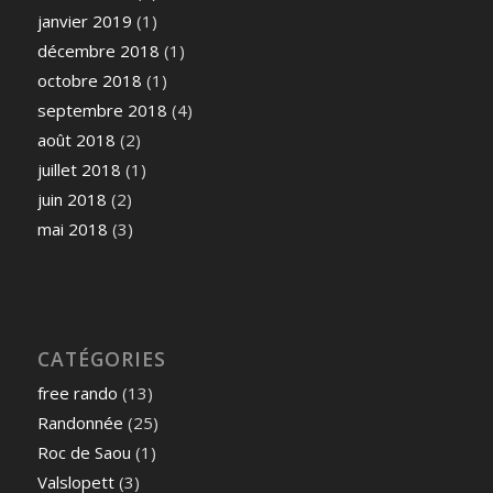
janvier 2019
(1)
décembre 2018
(1)
octobre 2018
(1)
septembre 2018
(4)
août 2018
(2)
juillet 2018
(1)
juin 2018
(2)
mai 2018
(3)
CATÉGORIES
free rando
(13)
Randonnée
(25)
Roc de Saou
(1)
Valslopett
(3)