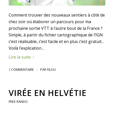
Comment trouver des nouveaux sentiers à côté de
chez soir où élaborer un parcours pour ma
prochaine sortie VTT à l’autre bout de la France ?
Simple, à partir du fichier cartographique de l’IGN
c’est réalisable, c’est facile et en plus c’est gratuit…
Voilà l’explication…
Lire la suite
/
1 COMMENTAIRE
PAR
FILOU
VIRÉE EN HELVÉTIE
FREE RANDO