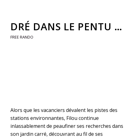
DRÉ DANS LE PENTU …
FREE RANDO
Alors que les vacanciers dévalent les pistes des
stations environnantes, Filou continue
inlassablement de peaufiner ses recherches dans
son jardin carré, découvrant au fil de ses