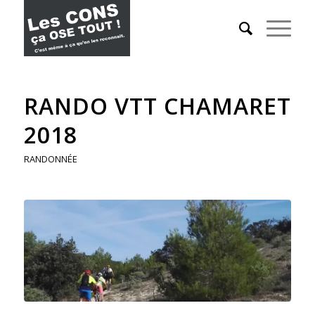
RANDO VTT CHAMARET
2018
RANDONNÉE