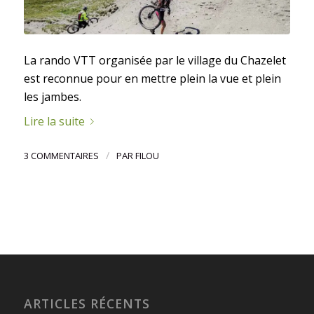
La rando VTT organisée par le village du Chazelet
est reconnue pour en mettre plein la vue et plein
les jambes.
Lire la suite
/
3 COMMENTAIRES
PAR
FILOU
ARTICLES RÉCENTS