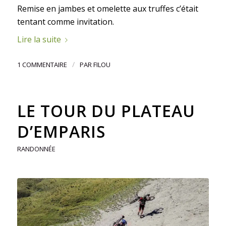
Remise en jambes et omelette aux truffes c’était
tentant comme invitation.
Lire la suite
/
1 COMMENTAIRE
PAR
FILOU
LE TOUR DU PLATEAU
D’EMPARIS
RANDONNÉE