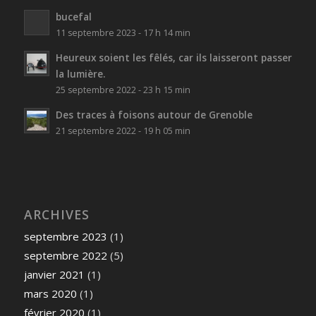
bucefal
11 septembre 2023 - 17 h 14 min
Heureux soient les fêlés, car ils laisseront passer
la lumière.
25 septembre 2022 - 23 h 15 min
Des traces à foisons autour de Grenoble
21 septembre 2022 - 19 h 05 min
ARCHIVES
septembre 2023
(1)
septembre 2022
(5)
janvier 2021
(1)
mars 2020
(1)
février 2020
(1)