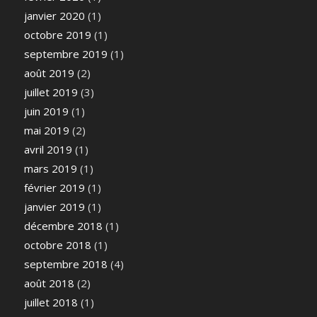
janvier 2020
(1)
octobre 2019
(1)
septembre 2019
(1)
août 2019
(2)
juillet 2019
(3)
juin 2019
(1)
mai 2019
(2)
avril 2019
(1)
mars 2019
(1)
février 2019
(1)
janvier 2019
(1)
décembre 2018
(1)
octobre 2018
(1)
septembre 2018
(4)
août 2018
(2)
juillet 2018
(1)