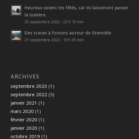
Heureux soient les fêlés, car ils laisseront passer
la lumière.
25 septembre 2022 - 23 h 15 min
Des traces à foisons autour de Grenoble
21 septembre 2022 - 19 h 05 min
ARCHIVES
septembre 2023
(1)
septembre 2022
(5)
janvier 2021
(1)
mars 2020
(1)
février 2020
(1)
janvier 2020
(1)
octobre 2019
(1)