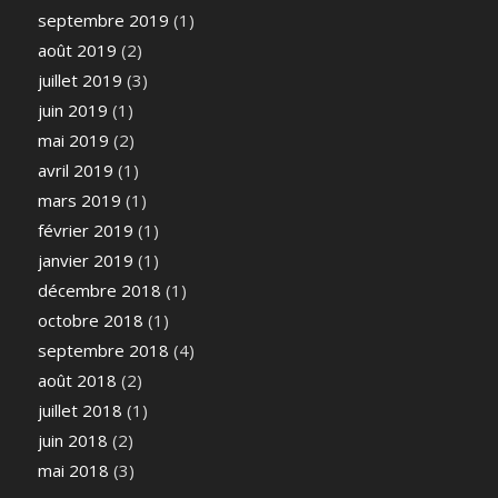
septembre 2019
(1)
août 2019
(2)
juillet 2019
(3)
juin 2019
(1)
mai 2019
(2)
avril 2019
(1)
mars 2019
(1)
février 2019
(1)
janvier 2019
(1)
décembre 2018
(1)
octobre 2018
(1)
septembre 2018
(4)
août 2018
(2)
juillet 2018
(1)
juin 2018
(2)
mai 2018
(3)