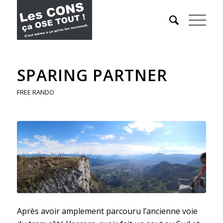
SPARING PARTNER
FREE RANDO
Après avoir amplement parcouru l’ancienne voie