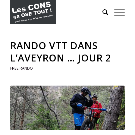
RANDO VTT DANS
L’AVEYRON … JOUR 2
FREE RANDO