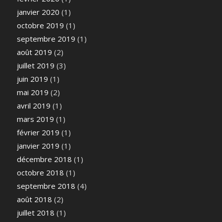
janvier 2020
(1)
octobre 2019
(1)
septembre 2019
(1)
août 2019
(2)
juillet 2019
(3)
juin 2019
(1)
mai 2019
(2)
avril 2019
(1)
mars 2019
(1)
février 2019
(1)
janvier 2019
(1)
décembre 2018
(1)
octobre 2018
(1)
septembre 2018
(4)
août 2018
(2)
juillet 2018
(1)