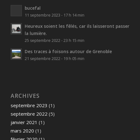
bucefal
11 septembre 2023 - 17 h 14 min
Heureux soient les fêlés, car ils laisseront passer
la lumière.
25 septembre 2022 - 23 h 15 min
Des traces à foisons autour de Grenoble
21 septembre 2022 - 19 h 05 min
ARCHIVES
septembre 2023
(1)
septembre 2022
(5)
janvier 2021
(1)
mars 2020
(1)
février 2020
(1)