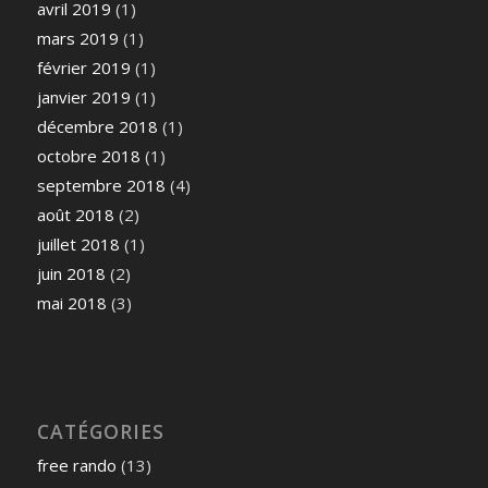
avril 2019
(1)
mars 2019
(1)
février 2019
(1)
janvier 2019
(1)
décembre 2018
(1)
octobre 2018
(1)
septembre 2018
(4)
août 2018
(2)
juillet 2018
(1)
juin 2018
(2)
mai 2018
(3)
CATÉGORIES
free rando
(13)