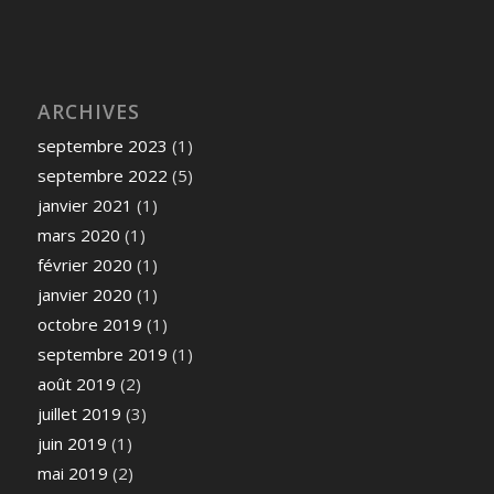
ARCHIVES
septembre 2023
(1)
septembre 2022
(5)
janvier 2021
(1)
mars 2020
(1)
février 2020
(1)
janvier 2020
(1)
octobre 2019
(1)
septembre 2019
(1)
août 2019
(2)
juillet 2019
(3)
juin 2019
(1)
mai 2019
(2)