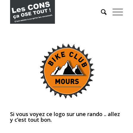
Si vous voyez ce logo sur une rando .. allez
y c’est tout bon.