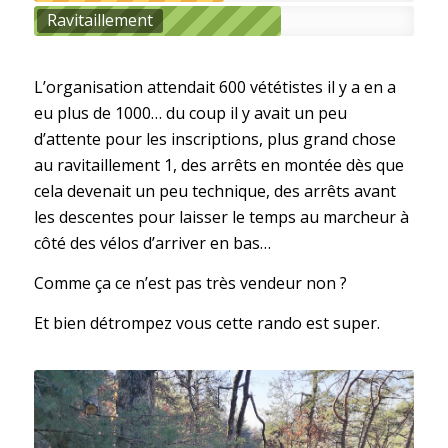
Ravitaillement
L’organisation attendait 600 vététistes il y a en a
eu plus de 1000… du coup il y avait un peu
d’attente pour les inscriptions, plus grand chose
au ravitaillement 1, des arrêts en montée dès que
cela devenait un peu technique, des arrêts avant
les descentes pour laisser le temps au marcheur à
côté des vélos d’arriver en bas…
Comme ça ce n’est pas très vendeur non ?
Et bien détrompez vous cette rando est super.