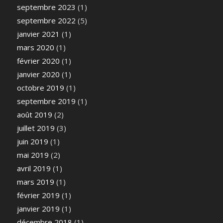
septembre 2023
(1)
septembre 2022
(5)
janvier 2021
(1)
mars 2020
(1)
février 2020
(1)
janvier 2020
(1)
octobre 2019
(1)
septembre 2019
(1)
août 2019
(2)
juillet 2019
(3)
juin 2019
(1)
mai 2019
(2)
avril 2019
(1)
mars 2019
(1)
février 2019
(1)
janvier 2019
(1)
décembre 2018
(1)