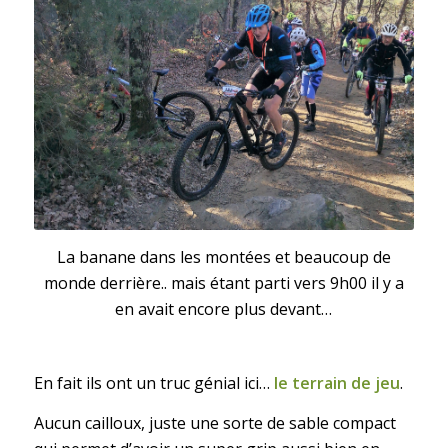
La banane dans les montées et beaucoup de
monde derrière.. mais étant parti vers 9h00 il y a
en avait encore plus devant…
En fait ils ont un truc génial ici…
le terrain de jeu
.
Aucun cailloux, juste une sorte de sable compact