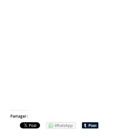
Partager :
WhatsApp