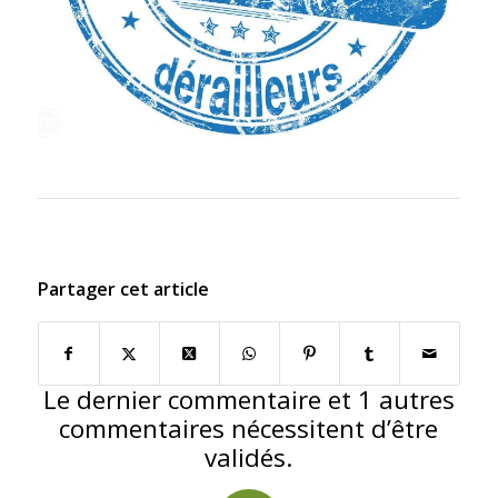
Partager cet article
Le dernier commentaire et 1 autres
commentaires nécessitent d’être
validés.