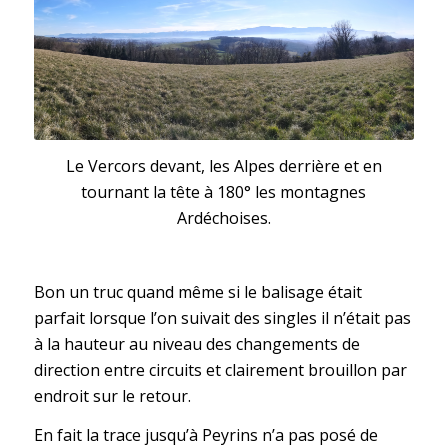
Le Vercors devant, les Alpes derrière et en
tournant la tête à 180° les montagnes
Ardéchoises.
Bon un truc quand même si le balisage était
parfait lorsque l’on suivait des singles il n’était pas
à la hauteur au niveau des changements de
direction entre circuits et clairement brouillon par
endroit sur le retour.
En fait la trace jusqu’à Peyrins n’a pas posé de