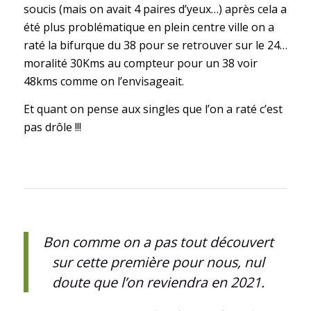
soucis (mais on avait 4 paires d’yeux…) après cela a
été plus problématique en plein centre ville on a
raté la bifurque du 38 pour se retrouver sur le 24…
moralité 30Kms au compteur pour un 38 voir
48kms comme on l’envisageait.
Et quant on pense aux singles que l’on a raté c’est
pas drôle !!!
Bon comme on a pas tout découvert
sur cette première pour nous, nul
doute que l’on reviendra en 2021.