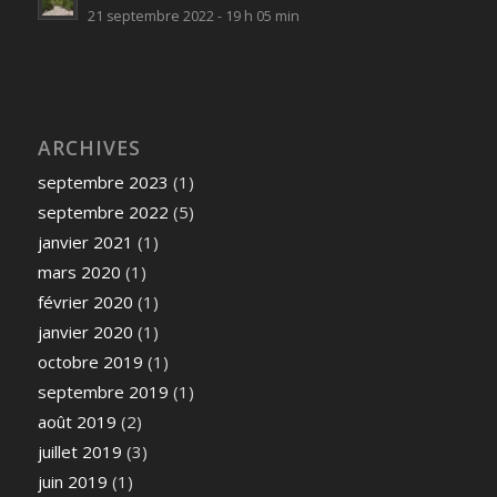
21 septembre 2022 - 19 h 05 min
ARCHIVES
septembre 2023
(1)
septembre 2022
(5)
janvier 2021
(1)
mars 2020
(1)
février 2020
(1)
janvier 2020
(1)
octobre 2019
(1)
septembre 2019
(1)
août 2019
(2)
juillet 2019
(3)
juin 2019
(1)