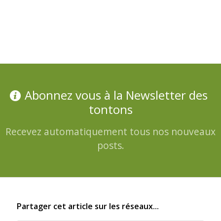
Abonnez vous à la Newsletter des
tontons
Recevez automatiquement tous nos nouveaux
posts.
Partager cet article sur les réseaux...