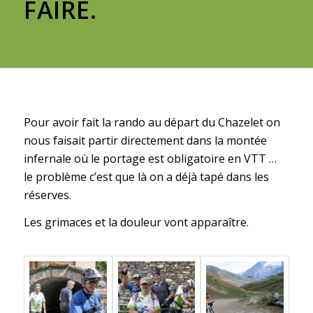
FAIRE.
Pour avoir fait la rando au départ du Chazelet on
nous faisait partir directement dans la montée
infernale où le portage est obligatoire en VTT …
le problème c’est que là on a déjà tapé dans les
réserves.
Les grimaces et la douleur vont apparaître.