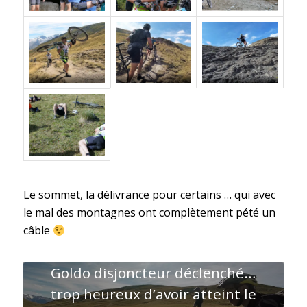
Le sommet, la délivrance pour certains … qui avec
le mal des montagnes ont complètement pété un
câble
Goldo disjoncteur déclenché…
trop heureux d’avoir atteint le