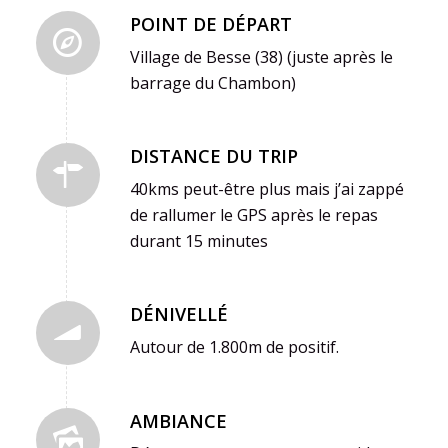
POINT DE DÉPART
Village de Besse (38) (juste après le
barrage du Chambon)
DISTANCE DU TRIP
40kms peut-être plus mais j’ai zappé
de rallumer le GPS après le repas
durant 15 minutes
DÉNIVELLÉ
Autour de 1.800m de positif.
AMBIANCE