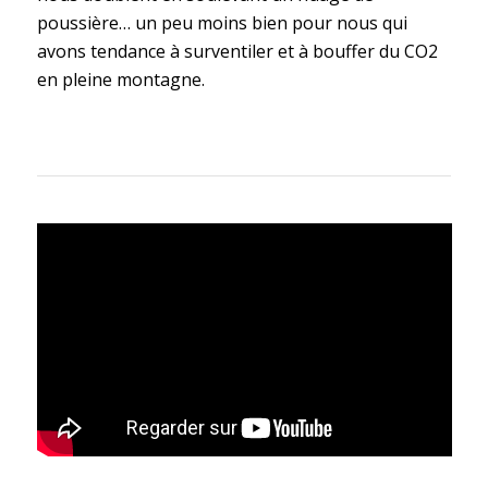
poussière… un peu moins bien pour nous qui
avons tendance à surventiler et à bouffer du CO2
en pleine montagne.