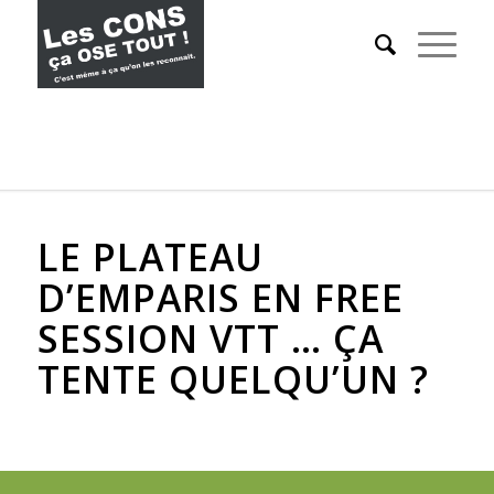
LE PLATEAU
D’EMPARIS EN FREE
SESSION VTT … ÇA
TENTE QUELQU’UN ?