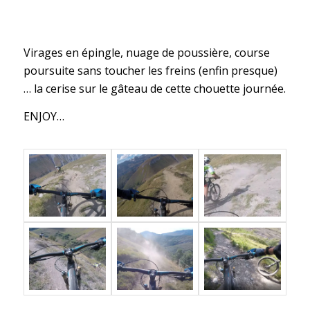
Virages en épingle, nuage de poussière, course
poursuite sans toucher les freins (enfin presque)
… la cerise sur le gâteau de cette chouette journée.
ENJOY…