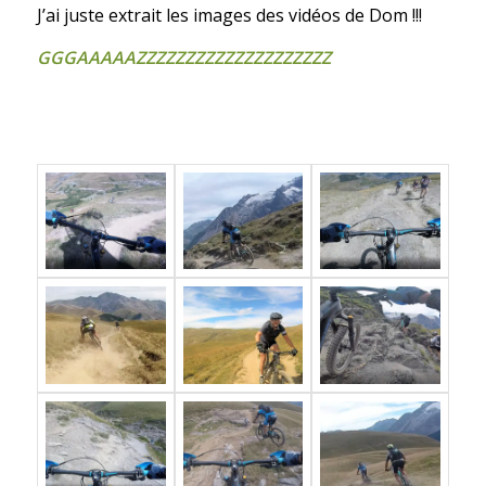
J’ai juste extrait les images des vidéos de Dom !!!
GGGAAAAAZZZZZZZZZZZZZZZZZZZZ