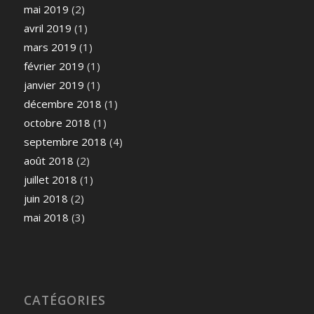
mai 2019
(2)
avril 2019
(1)
mars 2019
(1)
février 2019
(1)
janvier 2019
(1)
décembre 2018
(1)
octobre 2018
(1)
septembre 2018
(4)
août 2018
(2)
juillet 2018
(1)
juin 2018
(2)
mai 2018
(3)
CATÉGORIES