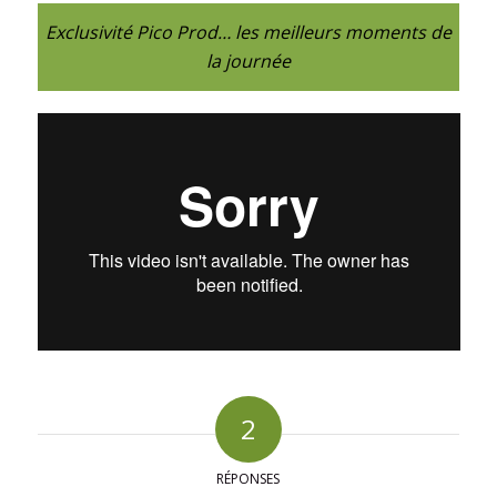
Exclusivité Pico Prod… les meilleurs moments de
la journée
2
RÉPONSES