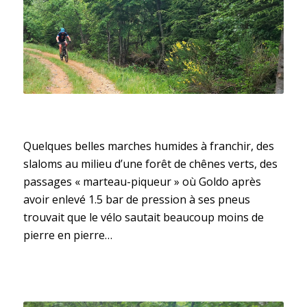
Quelques belles marches humides à franchir, des
slaloms au milieu d’une forêt de chênes verts, des
passages « marteau-piqueur » où Goldo après
avoir enlevé 1.5 bar de pression à ses pneus
trouvait que le vélo sautait beaucoup moins de
pierre en pierre…