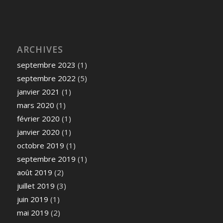
ARCHIVES
septembre 2023
(1)
septembre 2022
(5)
janvier 2021
(1)
mars 2020
(1)
février 2020
(1)
janvier 2020
(1)
octobre 2019
(1)
septembre 2019
(1)
août 2019
(2)
juillet 2019
(3)
juin 2019
(1)
mai 2019
(2)