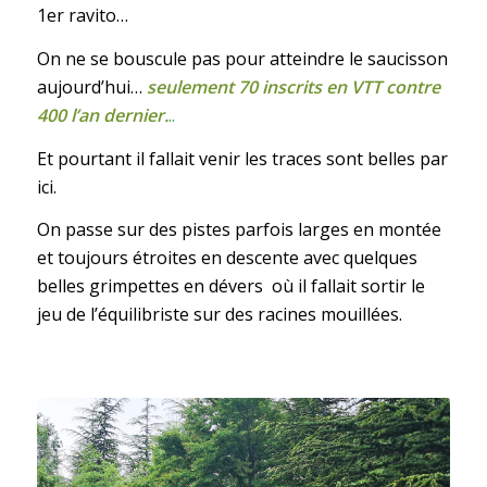
1er ravito…
On ne se bouscule pas pour atteindre le saucisson
aujourd’hui…
seulement 70 inscrits en VTT contre
400 l’an dernier.
..
Et pourtant il fallait venir les traces sont belles par
ici.
On passe sur des pistes parfois larges en montée
et toujours étroites en descente avec quelques
belles grimpettes en dévers où il fallait sortir le
jeu de l’équilibriste sur des racines mouillées.