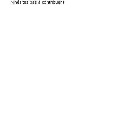
N’hésitez pas à contribuer !