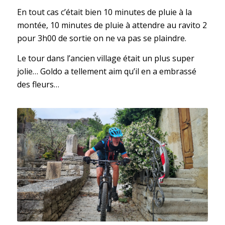
En tout cas c’était bien 10 minutes de pluie à la
montée, 10 minutes de pluie à attendre au ravito 2
pour 3h00 de sortie on ne va pas se plaindre.
Le tour dans l’ancien village était un plus super
jolie… Goldo a tellement aim qu’il en a embrassé
des fleurs…