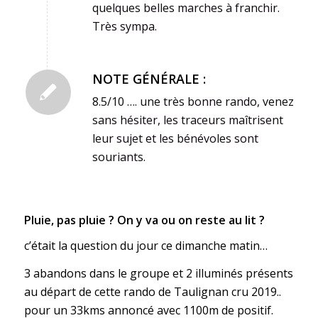
quelques belles marches à franchir.
Très sympa.
NOTE GÉNÉRALE :
8.5/10 …. une très bonne rando, venez
sans hésiter, les traceurs maîtrisent
leur sujet et les bénévoles sont
souriants.
Pluie, pas pluie ? On y va ou on reste au lit ?
c’était la question du jour ce dimanche matin…
3 abandons dans le groupe et 2 illuminés présents
au départ de cette rando de Taulignan cru 2019..
pour un 33kms annoncé avec 1100m de positif.