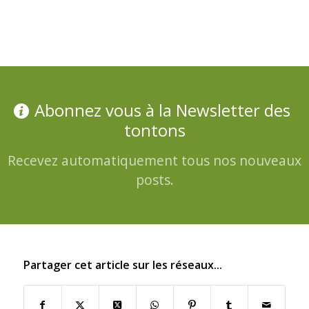
Abonnez vous à la Newsletter des
tontons
Recevez automatiquement tous nos nouveaux
posts.
Partager cet article sur les réseaux...