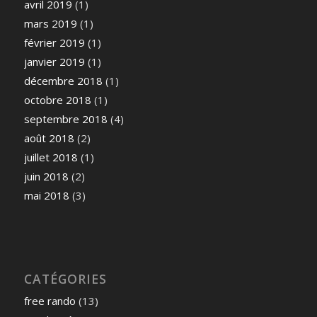
avril 2019
(1)
mars 2019
(1)
février 2019
(1)
janvier 2019
(1)
décembre 2018
(1)
octobre 2018
(1)
septembre 2018
(4)
août 2018
(2)
juillet 2018
(1)
juin 2018
(2)
mai 2018
(3)
CATÉGORIES
free rando
(13)