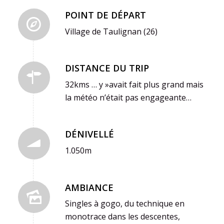
POINT DE DÉPART
Village de Taulignan (26)
DISTANCE DU TRIP
32kms … y »avait fait plus grand mais
la météo n’était pas engageante…
DÉNIVELLÉ
1.050m
AMBIANCE
Singles à gogo, du technique en
monotrace dans les descentes,