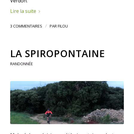
Verdon.
Lire la suite
/
3 COMMENTAIRES
PAR
FILOU
LA SPIROPONTAINE
RANDONNÉE