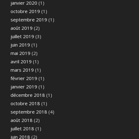
janvier 2020
(1)
octobre 2019
(1)
septembre 2019
(1)
août 2019
(2)
juillet 2019
(3)
juin 2019
(1)
mai 2019
(2)
avril 2019
(1)
mars 2019
(1)
février 2019
(1)
janvier 2019
(1)
décembre 2018
(1)
octobre 2018
(1)
septembre 2018
(4)
août 2018
(2)
juillet 2018
(1)
juin 2018
(2)