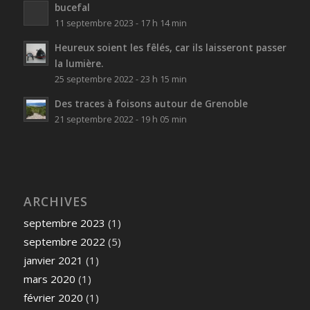
bucefal
11 septembre 2023 - 17 h 14 min
Heureux soient les fêlés, car ils laisseront passer
la lumière.
25 septembre 2022 - 23 h 15 min
Des traces à foisons autour de Grenoble
21 septembre 2022 - 19 h 05 min
ARCHIVES
septembre 2023
(1)
septembre 2022
(5)
janvier 2021
(1)
mars 2020
(1)
février 2020
(1)