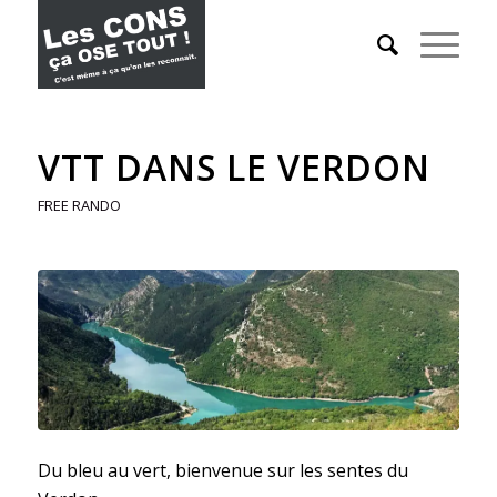
VTT DANS LE VERDON
FREE RANDO
Du bleu au vert, bienvenue sur les sentes du