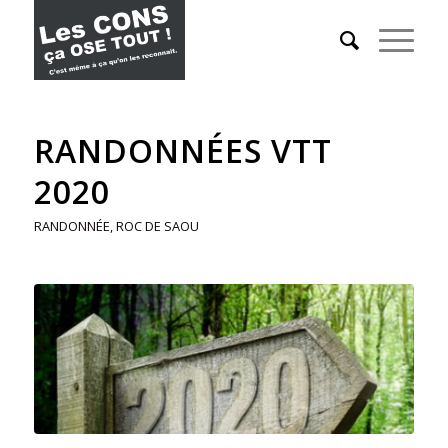
RANDONNÉES VTT
2020
RANDONNÉE
,
ROC DE SAOU