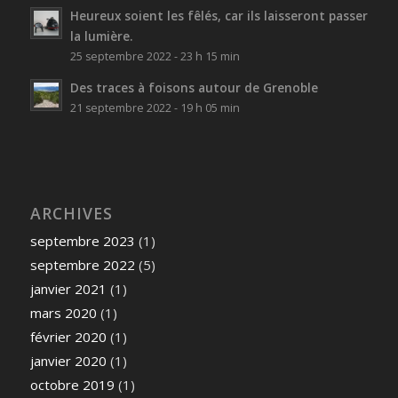
Heureux soient les fêlés, car ils laisseront passer
la lumière.
25 septembre 2022 - 23 h 15 min
Des traces à foisons autour de Grenoble
21 septembre 2022 - 19 h 05 min
ARCHIVES
septembre 2023
(1)
septembre 2022
(5)
janvier 2021
(1)
mars 2020
(1)
février 2020
(1)
janvier 2020
(1)
octobre 2019
(1)