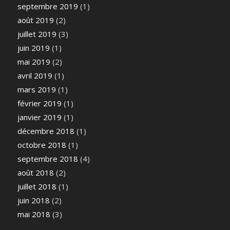
septembre 2019
(1)
août 2019
(2)
juillet 2019
(3)
juin 2019
(1)
mai 2019
(2)
avril 2019
(1)
mars 2019
(1)
février 2019
(1)
janvier 2019
(1)
décembre 2018
(1)
octobre 2018
(1)
septembre 2018
(4)
août 2018
(2)
juillet 2018
(1)
juin 2018
(2)
mai 2018
(3)