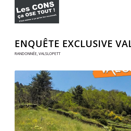
ENQUÊTE EXCLUSIVE VAL
RANDONNÉE
,
VALSLOPETT