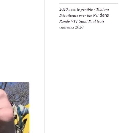
2020 avec le pénible - Tontons
Dérailleurs over the Net
dans
Rando VTT Saint Paul trois
châteaux 2020