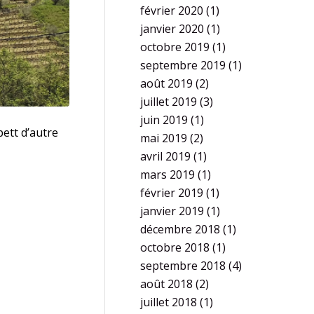
février 2020
(1)
janvier 2020
(1)
octobre 2019
(1)
septembre 2019
(1)
août 2019
(2)
juillet 2019
(3)
juin 2019
(1)
pett d’autre
mai 2019
(2)
avril 2019
(1)
mars 2019
(1)
février 2019
(1)
janvier 2019
(1)
décembre 2018
(1)
octobre 2018
(1)
septembre 2018
(4)
août 2018
(2)
juillet 2018
(1)