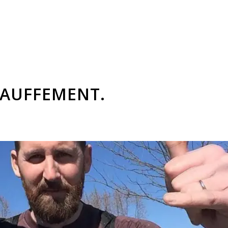
HAUFFEMENT.