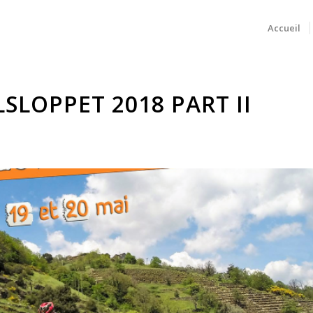
Accueil
SLOPPET 2018 PART II