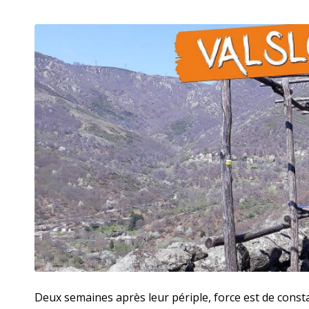
Deux semaines après leur périple, force est de consta