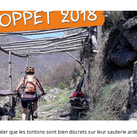
ter que les tontons sont bien discrets sur leur sauterie ard