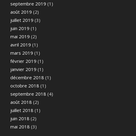
septembre 2019
(1)
août 2019
(2)
juillet 2019
(3)
juin 2019
(1)
mai 2019
(2)
avril 2019
(1)
mars 2019
(1)
février 2019
(1)
janvier 2019
(1)
décembre 2018
(1)
octobre 2018
(1)
septembre 2018
(4)
août 2018
(2)
juillet 2018
(1)
juin 2018
(2)
mai 2018
(3)