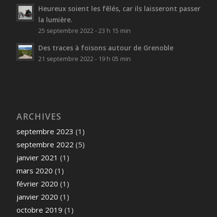
Heureux soient les fêlés, car ils laisseront passer
la lumière.
25 septembre 2022 - 23 h 15 min
Des traces à foisons autour de Grenoble
21 septembre 2022 - 19 h 05 min
ARCHIVES
septembre 2023
(1)
septembre 2022
(5)
janvier 2021
(1)
mars 2020
(1)
février 2020
(1)
janvier 2020
(1)
octobre 2019
(1)