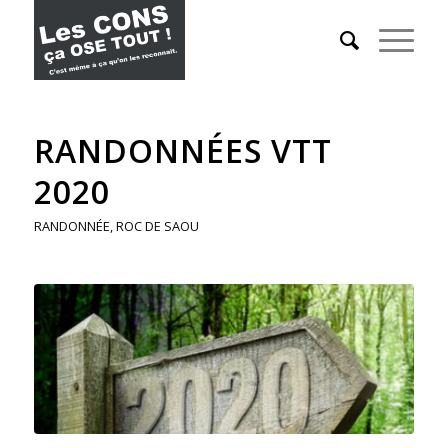
RANDONNÉES VTT
2020
RANDONNÉE
,
ROC DE SAOU