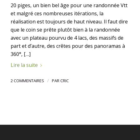
20 piges, un bien bel âge pour une randonnée Vtt
et malgré ces nombreuses itérations, la
réalisation est toujours de haut niveau. Il faut dire
que le coin se prête plutôt bien à la randonnée
avec un plateau pourvu de 4 lacs, des massifs de
part et d’autre, des crêtes pour des panoramas à
360°, […]
Lire la suite
/
2 COMMENTAIRES
PAR
CRIC