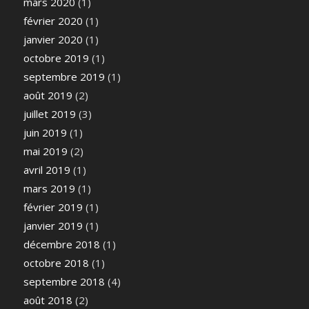
mars 2020
(1)
février 2020
(1)
janvier 2020
(1)
octobre 2019
(1)
septembre 2019
(1)
août 2019
(2)
juillet 2019
(3)
juin 2019
(1)
mai 2019
(2)
avril 2019
(1)
mars 2019
(1)
février 2019
(1)
janvier 2019
(1)
décembre 2018
(1)
octobre 2018
(1)
septembre 2018
(4)
août 2018
(2)