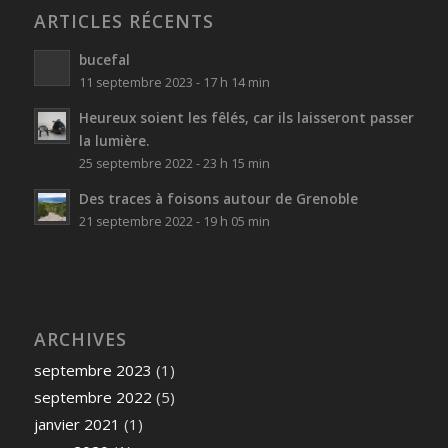
ARTICLES RÉCENTS
bucefal
11 septembre 2023 - 17 h 14 min
Heureux soient les fêlés, car ils laisseront passer
la lumière.
25 septembre 2022 - 23 h 15 min
Des traces à foisons autour de Grenoble
21 septembre 2022 - 19 h 05 min
ARCHIVES
septembre 2023
(1)
septembre 2022
(5)
janvier 2021
(1)