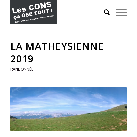
LA MATHEYSIENNE
2019
RANDONNÉE