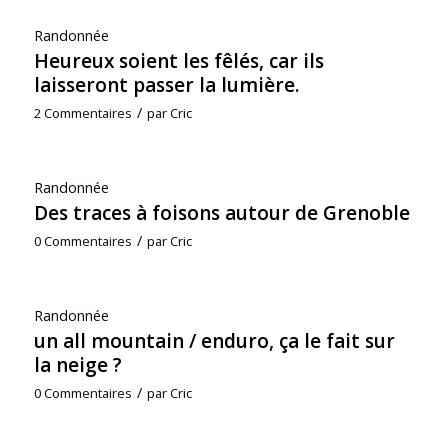
Randonnée
Heureux soient les fêlés, car ils
laisseront passer la lumière.
/
2 Commentaires
par
Cric
Randonnée
Des traces à foisons autour de Grenoble
/
0 Commentaires
par
Cric
Randonnée
un all mountain / enduro, ça le fait sur
la neige ?
/
0 Commentaires
par
Cric