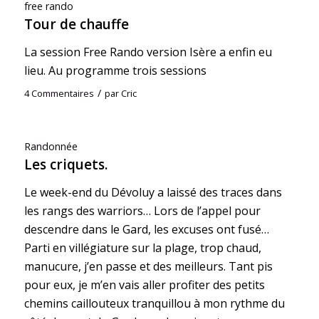
free rando
Tour de chauffe
La session Free Rando version Isère a enfin eu
lieu. Au programme trois sessions
/
4 Commentaires
par
Cric
Randonnée
Les criquets.
Le week-end du Dévoluy a laissé des traces dans
les rangs des warriors… Lors de l’appel pour
descendre dans le Gard, les excuses ont fusé…
Parti en villégiature sur la plage, trop chaud,
manucure, j’en passe et des meilleurs. Tant pis
pour eux, je m’en vais aller profiter des petits
chemins caillouteux tranquillou à mon rythme du