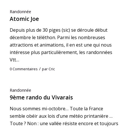
Randonnée
Atomic Joe
Depuis plus de 30 piges (sic) se déroule début
décembre le téléthon. Parmi les nombreuses
attractions et animations, il en est une qui nous
intéresse plus particulièrement, les randonnées
Vtt…
/
0 Commentaires
par
Cric
Randonnée
9ème rando du Vivarais
Nous sommes mi-octobre… Toute la France
semble obéir aux lois d’une météo printanière …
Toute ? Non : une vallée résiste encore et toujours