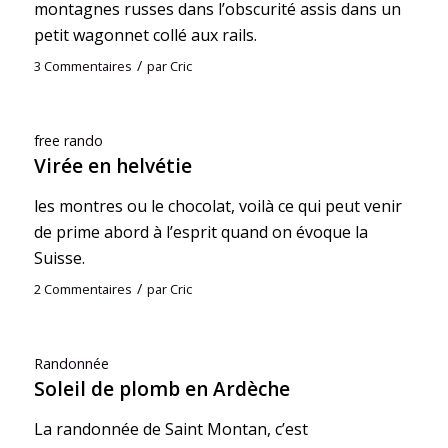
montagnes russes dans l’obscurité assis dans un
petit wagonnet collé aux rails.
/
3 Commentaires
par
Cric
free rando
Virée en helvétie
les montres ou le chocolat, voilà ce qui peut venir
de prime abord à l’esprit quand on évoque la
Suisse.
/
2 Commentaires
par
Cric
Randonnée
Soleil de plomb en Ardèche
La randonnée de Saint Montan, c’est