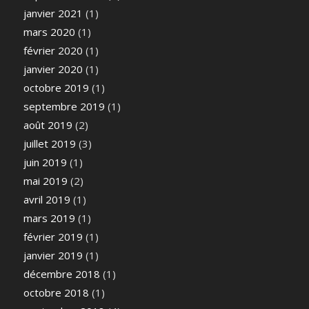
janvier 2021
(1)
mars 2020
(1)
février 2020
(1)
janvier 2020
(1)
octobre 2019
(1)
septembre 2019
(1)
août 2019
(2)
juillet 2019
(3)
juin 2019
(1)
mai 2019
(2)
avril 2019
(1)
mars 2019
(1)
février 2019
(1)
janvier 2019
(1)
décembre 2018
(1)
octobre 2018
(1)