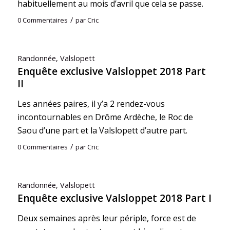
habituellement au mois d’avril que cela se passe.
/
0 Commentaires
par
Cric
Randonnée
,
Valslopett
Enquête exclusive Valsloppet 2018 Part
II
Les années paires, il y’a 2 rendez-vous
incontournables en Drôme Ardèche, le Roc de
Saou d’une part et la Valslopett d’autre part.
/
0 Commentaires
par
Cric
Randonnée
,
Valslopett
Enquête exclusive Valsloppet 2018 Part I
Deux semaines après leur périple, force est de