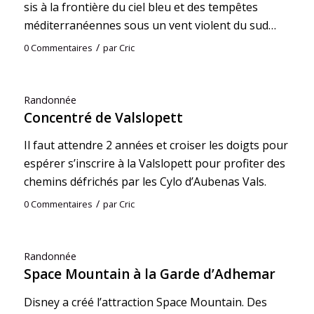
sis à la frontière du ciel bleu et des tempêtes
méditerranéennes sous un vent violent du sud…
/
0 Commentaires
par
Cric
Randonnée
Concentré de Valslopett
Il faut attendre 2 années et croiser les doigts pour
espérer s’inscrire à la Valslopett pour profiter des
chemins défrichés par les Cylo d’Aubenas Vals.
/
0 Commentaires
par
Cric
Randonnée
Space Mountain à la Garde d’Adhemar
Disney a créé l’attraction Space Mountain. Des