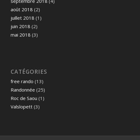
septembre 2018
(4)
août 2018
(2)
juillet 2018
(1)
juin 2018
(2)
mai 2018
(3)
CATÉGORIES
free rando
(13)
Randonnée
(25)
Roc de Saou
(1)
Valslopett
(3)