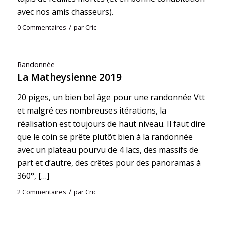
avec nos amis chasseurs).
/
0 Commentaires
par
Cric
Randonnée
La Matheysienne 2019
20 piges, un bien bel âge pour une randonnée Vtt
et malgré ces nombreuses itérations, la
réalisation est toujours de haut niveau. Il faut dire
que le coin se prête plutôt bien à la randonnée
avec un plateau pourvu de 4 lacs, des massifs de
part et d’autre, des crêtes pour des panoramas à
360°, […]
/
2 Commentaires
par
Cric