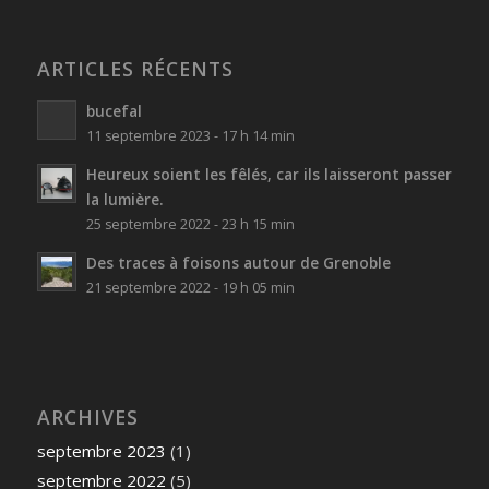
ARTICLES RÉCENTS
bucefal
11 septembre 2023 - 17 h 14 min
Heureux soient les fêlés, car ils laisseront passer
la lumière.
25 septembre 2022 - 23 h 15 min
Des traces à foisons autour de Grenoble
21 septembre 2022 - 19 h 05 min
ARCHIVES
septembre 2023
(1)
septembre 2022
(5)