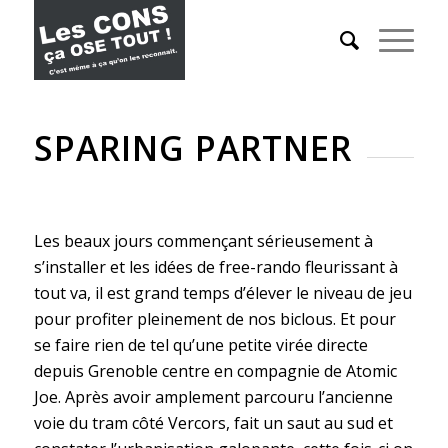
SPARING PARTNER
Les beaux jours commençant sérieusement à
s’installer et les idées de free-rando fleurissant à
tout va, il est grand temps d’élever le niveau de jeu
pour profiter pleinement de nos biclous. Et pour
se faire rien de tel qu’une petite virée directe
depuis Grenoble centre en compagnie de Atomic
Joe. Après avoir amplement parcouru l’ancienne
voie du tram côté Vercors, fait un saut au sud et