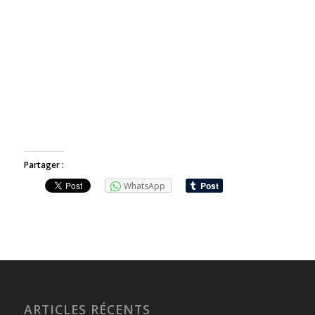
Partager :
WhatsApp
ARTICLES RÉCENTS