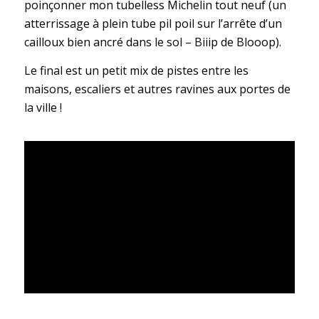
poinçonner mon tubelless Michelin tout neuf (un
atterrissage à plein tube pil poil sur l’arrête d’un
cailloux bien ancré dans le sol – Biiip de Blooop).
Le final est un petit mix de pistes entre les
maisons, escaliers et autres ravines aux portes de
la ville !