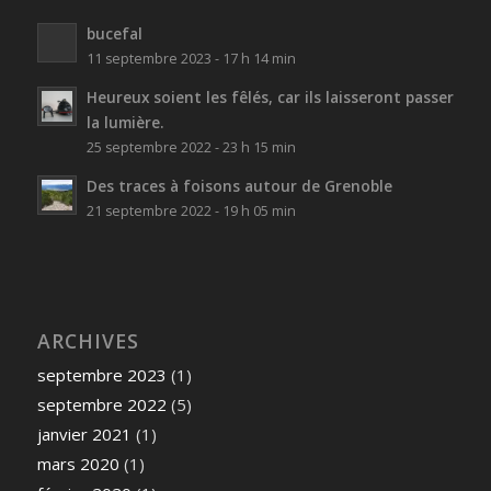
bucefal
11 septembre 2023 - 17 h 14 min
Heureux soient les fêlés, car ils laisseront passer
la lumière.
25 septembre 2022 - 23 h 15 min
Des traces à foisons autour de Grenoble
21 septembre 2022 - 19 h 05 min
ARCHIVES
septembre 2023
(1)
septembre 2022
(5)
janvier 2021
(1)
mars 2020
(1)