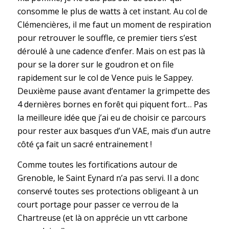
consomme le plus de watts à cet instant. Au col de
Clémencières, il me faut un moment de respiration
pour retrouver le souffle, ce premier tiers s’est
déroulé à une cadence d’enfer. Mais on est pas là
pour se la dorer sur le goudron et on file
rapidement sur le col de Vence puis le Sappey.
Deuxième pause avant d’entamer la grimpette des
4 dernières bornes en forêt qui piquent fort… Pas
la meilleure idée que j’ai eu de choisir ce parcours
pour rester aux basques d’un VAE, mais d’un autre
côté ça fait un sacré entrainement !
Comme toutes les fortifications autour de
Grenoble, le Saint Eynard n’a pas servi. Il a donc
conservé toutes ses protections obligeant à un
court portage pour passer ce verrou de la
Chartreuse (et là on apprécie un vtt carbone