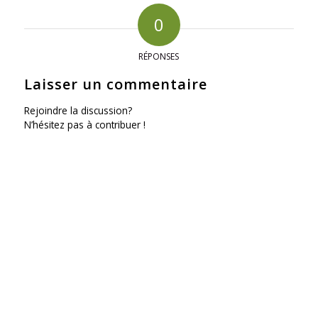
0
RÉPONSES
Laisser un commentaire
Rejoindre la discussion?
N’hésitez pas à contribuer !