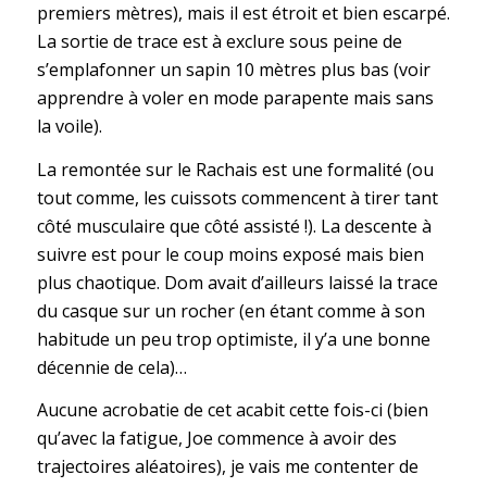
premiers mètres), mais il est étroit et bien escarpé.
La sortie de trace est à exclure sous peine de
s’emplafonner un sapin 10 mètres plus bas (voir
apprendre à voler en mode parapente mais sans
la voile).
La remontée sur le Rachais est une formalité (ou
tout comme, les cuissots commencent à tirer tant
côté musculaire que côté assisté !). La descente à
suivre est pour le coup moins exposé mais bien
plus chaotique. Dom avait d’ailleurs laissé la trace
du casque sur un rocher (en étant comme à son
habitude un peu trop optimiste, il y’a une bonne
décennie de cela)…
Aucune acrobatie de cet acabit cette fois-ci (bien
qu’avec la fatigue, Joe commence à avoir des
trajectoires aléatoires), je vais me contenter de