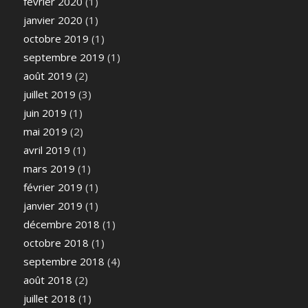
février 2020
(1)
janvier 2020
(1)
octobre 2019
(1)
septembre 2019
(1)
août 2019
(2)
juillet 2019
(3)
juin 2019
(1)
mai 2019
(2)
avril 2019
(1)
mars 2019
(1)
février 2019
(1)
janvier 2019
(1)
décembre 2018
(1)
octobre 2018
(1)
septembre 2018
(4)
août 2018
(2)
juillet 2018
(1)