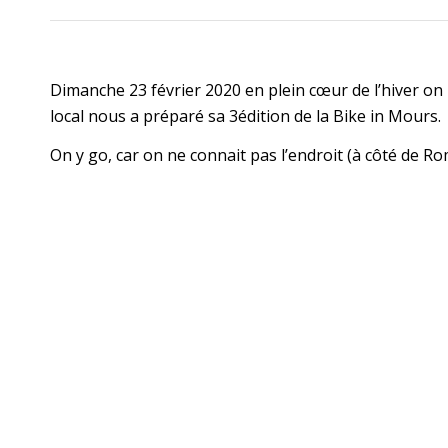
Dimanche 23 février 2020 en plein cœur de l’hiver on
local nous a préparé sa 3édition de la Bike in Mours.
On y go, car on ne connait pas l’endroit (à côté de Ro