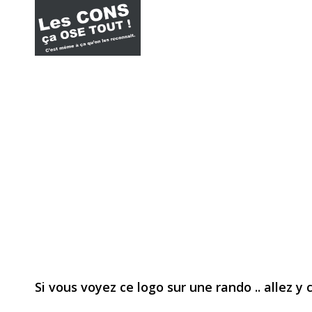
Si vous voyez ce logo sur une rando .. allez y 