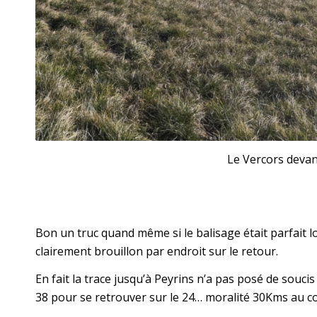
Le Vercors devant
Bon un truc quand même si le balisage était parfait lo
clairement brouillon par endroit sur le retour.
En fait la trace jusqu’à Peyrins n’a pas posé de soucis
38 pour se retrouver sur le 24… moralité 30Kms au 