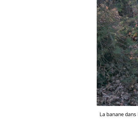
La banane dans l