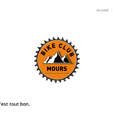
Accueil
c’est tout bon.