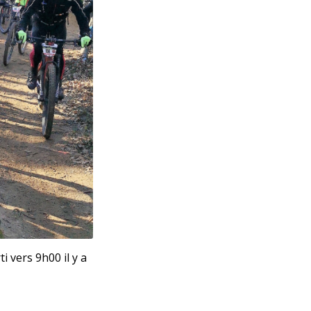
 vers 9h00 il y a