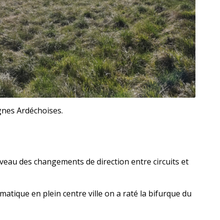
agnes Ardéchoises.
niveau des changements de direction entre circuits et
matique en plein centre ville on a raté la bifurque du