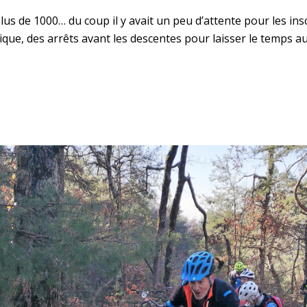
plus de 1000… du coup il y avait un peu d’attente pour les ins
que, des arrêts avant les descentes pour laisser le temps a