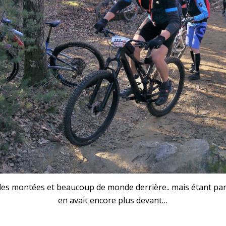
es montées et beaucoup de monde derrière.. mais étant parti
en avait encore plus devant…