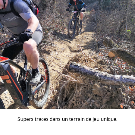
Supers traces dans un terrain de jeu unique.