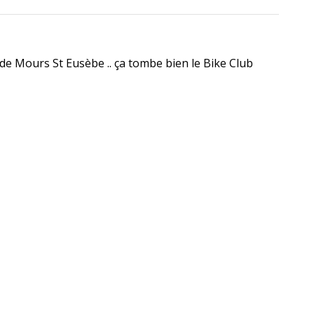
de Mours St Eusèbe .. ça tombe bien le Bike Club