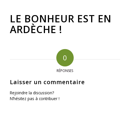
LE BONHEUR EST EN
ARDÈCHE !
0
RÉPONSES
Laisser un commentaire
Rejoindre la discussion?
N’hésitez pas à contribuer !