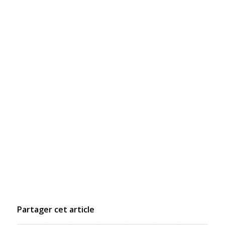
Partager cet article