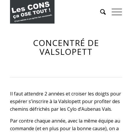
CONCENTRÉ DE
VALSLOPETT
Il faut attendre 2 années et croiser les doigts pour
espérer s’inscrire à la Valslopett pour profiter des
chemins défrichés par les Cylo d’Aubenas Vals.
Par contre chaque année, avec la même équipe au
commande (et en plus pour la bonne cause), on a