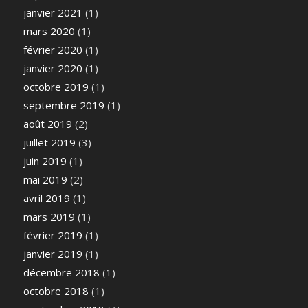
janvier 2021
(1)
mars 2020
(1)
février 2020
(1)
janvier 2020
(1)
octobre 2019
(1)
septembre 2019
(1)
août 2019
(2)
juillet 2019
(3)
juin 2019
(1)
mai 2019
(2)
avril 2019
(1)
mars 2019
(1)
février 2019
(1)
janvier 2019
(1)
décembre 2018
(1)
octobre 2018
(1)