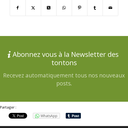
Abonnez vous à la Newsletter des
tontons
Recevez automatiquement tous nos nouveaux
posts.
Partager :
WhatsApp