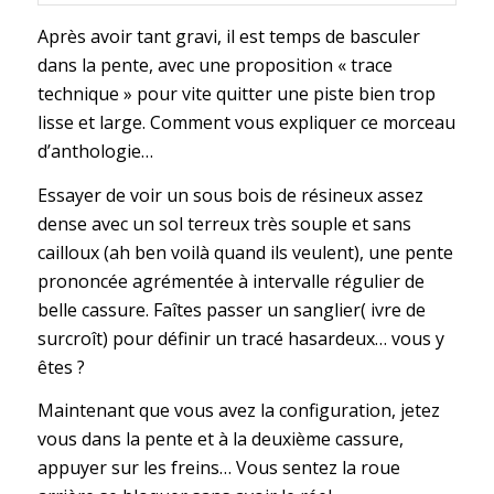
Après avoir tant gravi, il est temps de basculer
dans la pente, avec une proposition « trace
technique » pour vite quitter une piste bien trop
lisse et large. Comment vous expliquer ce morceau
d’anthologie…
Essayer de voir un sous bois de résineux assez
dense avec un sol terreux très souple et sans
cailloux (ah ben voilà quand ils veulent), une pente
prononcée agrémentée à intervalle régulier de
belle cassure. Faîtes passer un sanglier( ivre de
surcroît) pour définir un tracé hasardeux… vous y
êtes ?
Maintenant que vous avez la configuration, jetez
vous dans la pente et à la deuxième cassure,
appuyer sur les freins… Vous sentez la roue