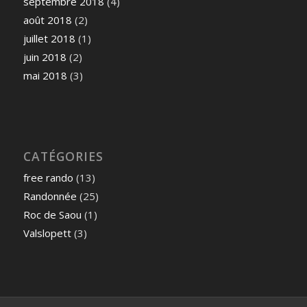
septembre 2018
(4)
août 2018
(2)
juillet 2018
(1)
juin 2018
(2)
mai 2018
(3)
CATÉGORIES
free rando
(13)
Randonnée
(25)
Roc de Saou
(1)
Valslopett
(3)