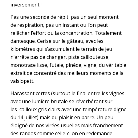
inversement !
Pas une seconde de répit, pas un seul montent
de respiration, pas un instant ou l’on peut
relâcher l’effort ou la concentration. Totalement
dantesque. Cerise sur le gâteau, avec les
kilomètres qui s’accumulent le terrain de jeu
n’arrête pas de changer, piste caillouteuse,
monotrace lisse, futaie, pinède, vigne, du véritable
extrait de concentré des meilleurs moments de la
valslopett.
Harassant certes (surtout le final entre les vignes
avec une lumière brutale se réverbérant sur
les cailloux gris clairs avec une température digne
du 14 juillet) mais du plaisir en barre. Un peu
éloigné de nos virées usuelles mais franchement
des randos comme celle-ci on en redemande