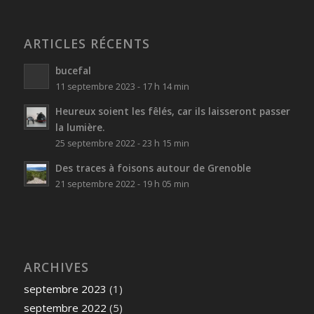
ARTICLES RÉCENTS
bucefal
11 septembre 2023 - 17 h 14 min
Heureux soient les fêlés, car ils laisseront passer
la lumière.
25 septembre 2022 - 23 h 15 min
Des traces à foisons autour de Grenoble
21 septembre 2022 - 19 h 05 min
ARCHIVES
septembre 2023
(1)
septembre 2022
(5)