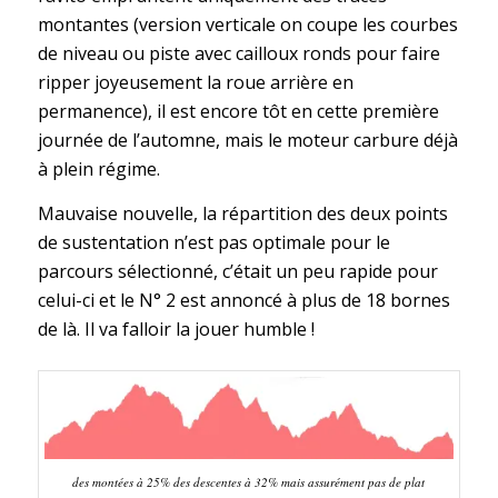
montantes (version verticale on coupe les courbes
de niveau ou piste avec cailloux ronds pour faire
ripper joyeusement la roue arrière en
permanence), il est encore tôt en cette première
journée de l’automne, mais le moteur carbure déjà
à plein régime.
Mauvaise nouvelle, la répartition des deux points
de sustentation n’est pas optimale pour le
parcours sélectionné, c’était un peu rapide pour
celui-ci et le N° 2 est annoncé à plus de 18 bornes
de là. Il va falloir la jouer humble !
des montées à 25% des descentes à 32% mais assurément pas de plat