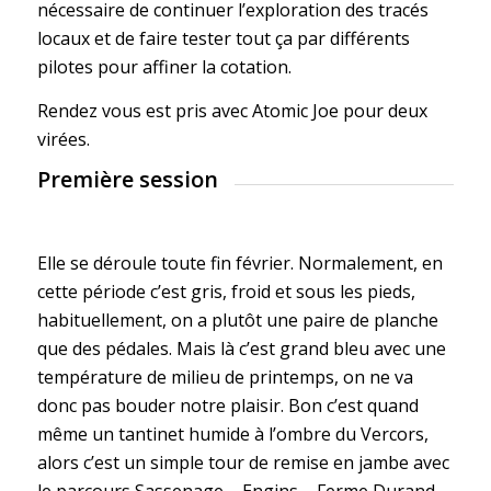
nécessaire de continuer l’exploration des tracés
locaux et de faire tester tout ça par différents
pilotes pour affiner la cotation.
Rendez vous est pris avec Atomic Joe pour deux
virées.
Première session
Elle se déroule toute fin février. Normalement, en
cette période c’est gris, froid et sous les pieds,
habituellement, on a plutôt une paire de planche
que des pédales. Mais là c’est grand bleu avec une
température de milieu de printemps, on ne va
donc pas bouder notre plaisir. Bon c’est quand
même un tantinet humide à l’ombre du Vercors,
alors c’est un simple tour de remise en jambe avec