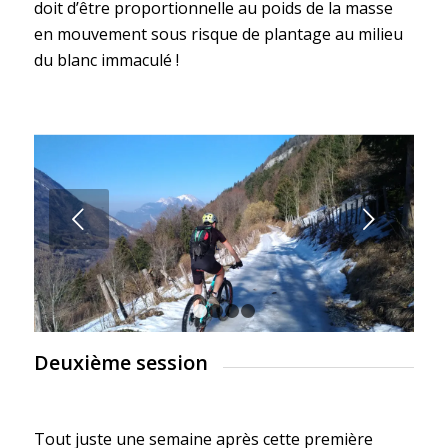
doit d’être proportionnelle au poids de la masse
en mouvement sous risque de plantage au milieu
du blanc immaculé !
Suivant
1
2
3
4
Deuxième session
Tout juste une semaine après cette première