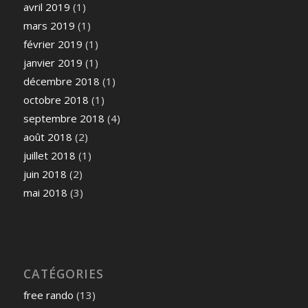
avril 2019
(1)
mars 2019
(1)
février 2019
(1)
janvier 2019
(1)
décembre 2018
(1)
octobre 2018
(1)
septembre 2018
(4)
août 2018
(2)
juillet 2018
(1)
juin 2018
(2)
mai 2018
(3)
CATÉGORIES
free rando
(13)