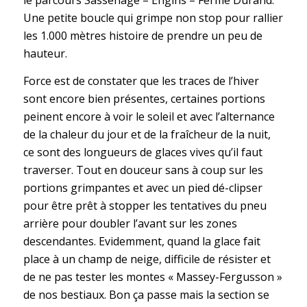
le parcours Sassenage – Engins – Ferme Durand.
Une petite boucle qui grimpe non stop pour rallier
les 1.000 mètres histoire de prendre un peu de
hauteur.
Force est de constater que les traces de l’hiver
sont encore bien présentes, certaines portions
peinent encore à voir le soleil et avec l’alternance
de la chaleur du jour et de la fraîcheur de la nuit,
ce sont des longueurs de glaces vives qu’il faut
traverser. Tout en douceur sans à coup sur les
portions grimpantes et avec un pied dé-clipser
pour être prêt à stopper les tentatives du pneu
arrière pour doubler l’avant sur les zones
descendantes. Evidemment, quand la glace fait
place à un champ de neige, difficile de résister et
de ne pas tester les montes « Massey-Fergusson »
de nos bestiaux. Bon ça passe mais la section se