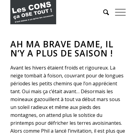
AH MA BRAVE DAME, IL
N’Y A PLUS DE SAISON !
Avant les hivers étaient froids et rigoureux. La
neige tombait à foison, couvrant pour de longues
périodes les petits chemins que l’on apprécient
tant. Oui mais ça c’était avant…
Désormais les
moineaux gazouillent à tout va début mars sous
un soleil radieux et même aux pieds des
montagnes, on attend plus le solstice du
printemps pour défricher les terres avoisinantes.
Alors comme Phil a lancé l’invitation, il est plus que