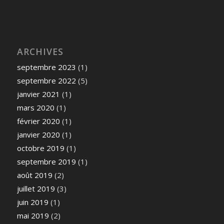
ARCHIVES
septembre 2023
(1)
septembre 2022
(5)
janvier 2021
(1)
mars 2020
(1)
février 2020
(1)
janvier 2020
(1)
octobre 2019
(1)
septembre 2019
(1)
août 2019
(2)
juillet 2019
(3)
juin 2019
(1)
mai 2019
(2)