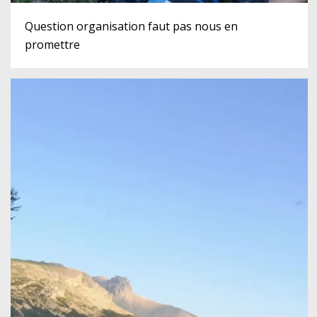
Question organisation faut pas nous en
promettre