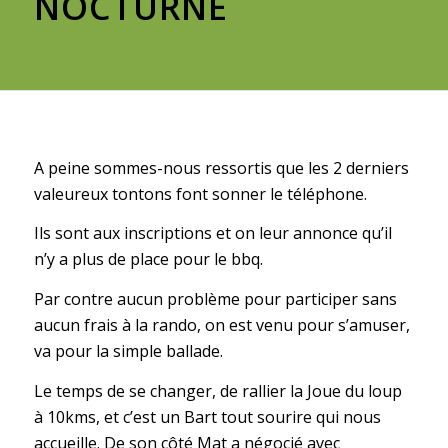
NOCTURNE
A peine sommes-nous ressortis que les 2 derniers
valeureux tontons font sonner le téléphone.
Ils sont aux inscriptions et on leur annonce qu’il
n’y a plus de place pour le bbq.
Par contre aucun problème pour participer sans
aucun frais à la rando, on est venu pour s’amuser,
va pour la simple ballade.
Le temps de se changer, de rallier la Joue du loup
à 10kms, et c’est un Bart tout sourire qui nous
accueille. De son côté Mat a négocié avec