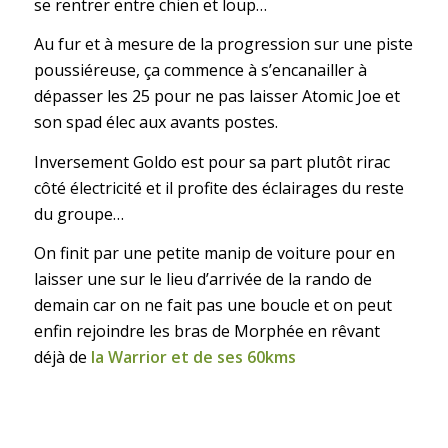
se rentrer entre chien et loup…
Au fur et à mesure de la progression sur une piste
poussiéreuse, ça commence à s’encanailler à
dépasser les 25 pour ne pas laisser Atomic Joe et
son spad élec aux avants postes.
Inversement Goldo est pour sa part plutôt rirac
côté électricité et il profite des éclairages du reste
du groupe…
On finit par une petite manip de voiture pour en
laisser une sur le lieu d’arrivée de la rando de
demain car on ne fait pas une boucle et on peut
enfin rejoindre les bras de Morphée en rêvant
déjà de
la Warrior et de ses 60kms