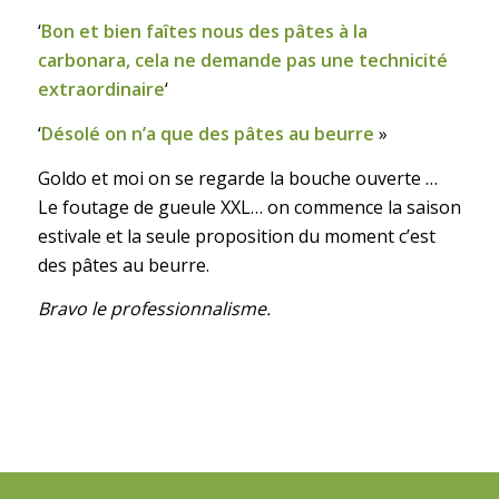
‘
Bon et bien faîtes nous des pâtes à la
carbonara, cela ne demande pas une technicité
extraordinaire
‘
‘
Désolé on n’a que des pâtes au beurre
»
Goldo et moi on se regarde la bouche ouverte …
Le foutage de gueule XXL… on commence la saison
estivale et la seule proposition du moment c’est
des pâtes au beurre.
Bravo le professionnalisme.