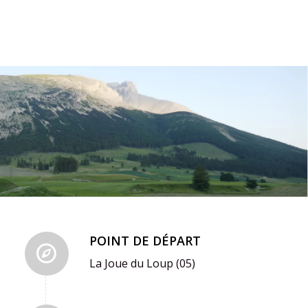
POINT DE DÉPART
La Joue du Loup (05)