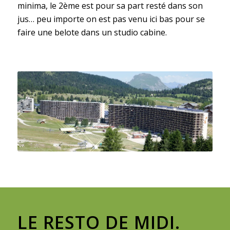
minima, le 2ème est pour sa part resté dans son
jus… peu importe on est pas venu ici bas pour se
faire une belote dans un studio cabine.
LE RESTO DE MIDI.