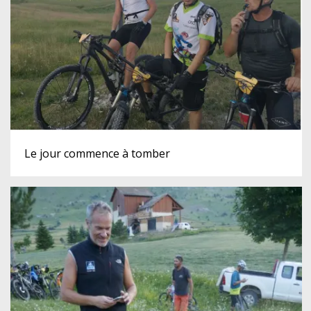
Le jour commence à tomber