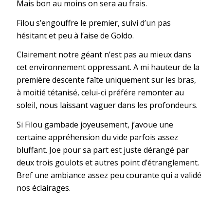
Mais bon au moins on sera au frais.
Filou s’engouffre le premier, suivi d’un pas
hésitant et peu à l’aise de Goldo.
Clairement notre géant n’est pas au mieux dans
cet environnement oppressant. A mi hauteur de la
première descente faîte uniquement sur les bras,
à moitié tétanisé, celui-ci préfére remonter au
soleil, nous laissant vaguer dans les profondeurs.
Si Filou gambade joyeusement, j’avoue une
certaine appréhension du vide parfois assez
bluffant. Joe pour sa part est juste dérangé par
deux trois goulots et autres point d’étranglement.
Bref une ambiance assez peu courante qui a validé
nos éclairages.