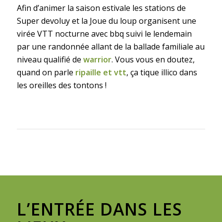
Afin d’animer la saison estivale les stations de
Super devoluy et la Joue du loup organisent une
virée VTT nocturne avec bbq suivi le lendemain
par une randonnée allant de la ballade familiale au
niveau qualifié de
warrior
. Vous vous en doutez,
quand on parle
ripaille et vtt
, ça tique illico dans
les oreilles des tontons !
L’ENTRÉE DANS LES