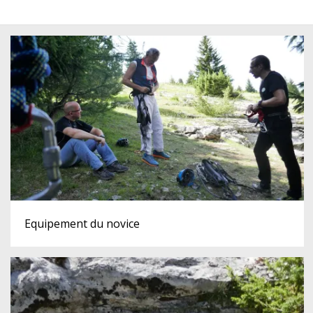
Equipement du novice