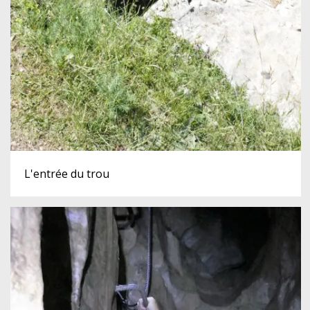
L'entrée du trou