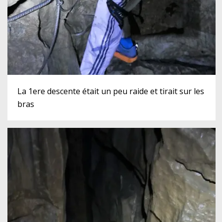
La 1ere descente était un peu raide et tirait sur les
bras