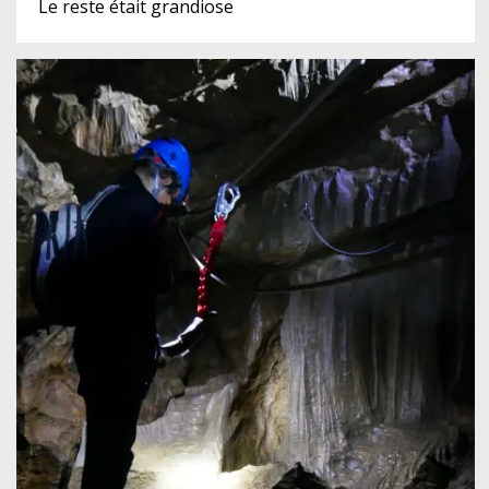
Le reste était grandiose