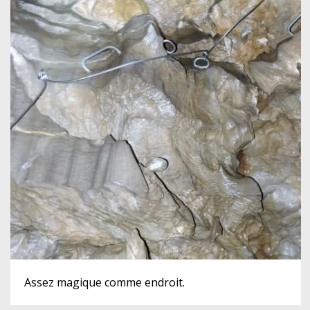
Assez magique comme endroit.