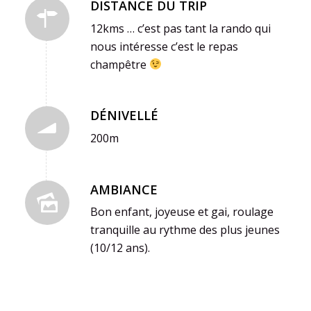
DISTANCE DU TRIP
12kms … c’est pas tant la rando qui
nous intéresse c’est le repas
champêtre
DÉNIVELLÉ
200m
AMBIANCE
Bon enfant, joyeuse et gai, roulage
tranquille au rythme des plus jeunes
(10/12 ans).