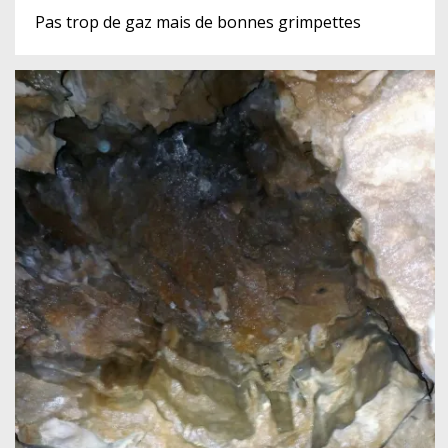
Pas trop de gaz mais de bonnes grimpettes