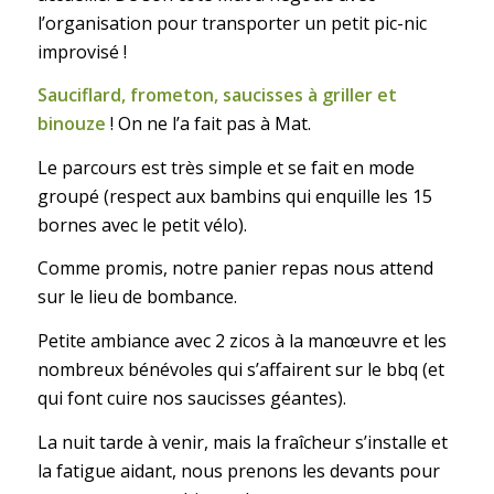
l’organisation pour transporter un petit pic-nic
improvisé !
Sauciflard, frometon, saucisses à griller et
binouze
! On ne l’a fait pas à Mat.
Le parcours est très simple et se fait en mode
groupé (respect aux bambins qui enquille les 15
bornes avec le petit vélo).
Comme promis, notre panier repas nous attend
sur le lieu de bombance.
Petite ambiance avec 2 zicos à la manœuvre et les
nombreux bénévoles qui s’affairent sur le bbq (et
qui font cuire nos saucisses géantes).
La nuit tarde à venir, mais la fraîcheur s’installe et
la fatigue aidant, nous prenons les devants pour