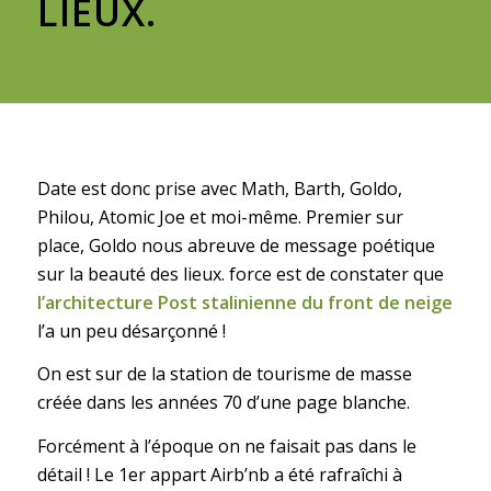
LIEUX.
Date est donc prise avec Math, Barth, Goldo,
Philou, Atomic Joe et moi-même. Premier sur
place, Goldo nous abreuve de message poétique
sur la beauté des lieux. force est de constater que
l’architecture Post stalinienne du front de neige
l’a un peu désarçonné !
On est sur de la station de tourisme de masse
créée dans les années 70 d’une page blanche.
Forcément à l’époque on ne faisait pas dans le
détail ! Le 1er appart Airb’nb a été rafraîchi à