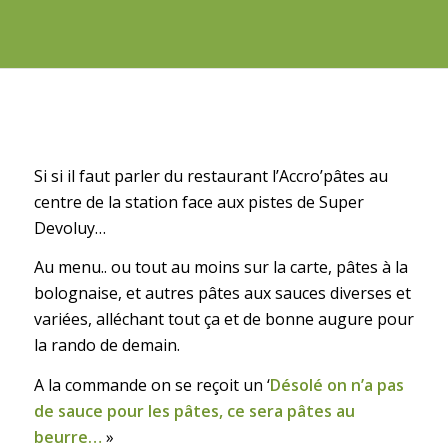
Si si il faut parler du restaurant l’Accro’pâtes au
centre de la station face aux pistes de Super
Devoluy…
Au menu.. ou tout au moins sur la carte, pâtes à la
bolognaise, et autres pâtes aux sauces diverses et
variées, alléchant tout ça et de bonne augure pour
la rando de demain.
A la commande on se reçoit un ‘
Désolé on n’a pas
de sauce pour les pâtes, ce sera pâtes au
beurre…
»