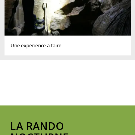
Une expérience à faire
LA RANDO