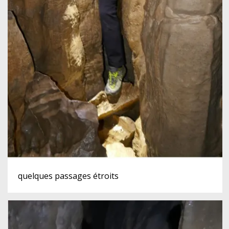
quelques passages étroits