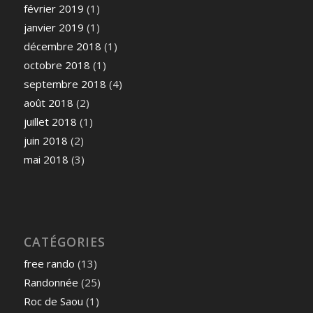
février 2019
(1)
janvier 2019
(1)
décembre 2018
(1)
octobre 2018
(1)
septembre 2018
(4)
août 2018
(2)
juillet 2018
(1)
juin 2018
(2)
mai 2018
(3)
CATÉGORIES
free rando
(13)
Randonnée
(25)
Roc de Saou
(1)