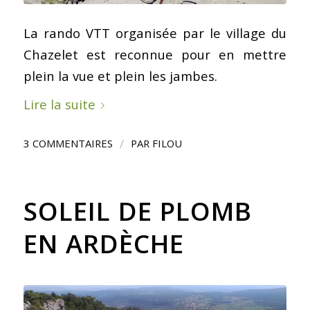
La rando VTT organisée par le village du
Chazelet est reconnue pour en mettre
plein la vue et plein les jambes.
Lire la suite
/
3 COMMENTAIRES
PAR
FILOU
SOLEIL DE PLOMB
EN ARDÈCHE