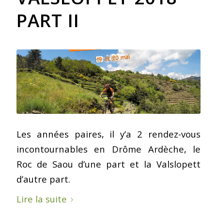
PART II
Les années paires, il y’a 2 rendez-vous
incontournables en Drôme Ardèche, le
Roc de Saou d’une part et la Valslopett
d’autre part.
Lire la suite