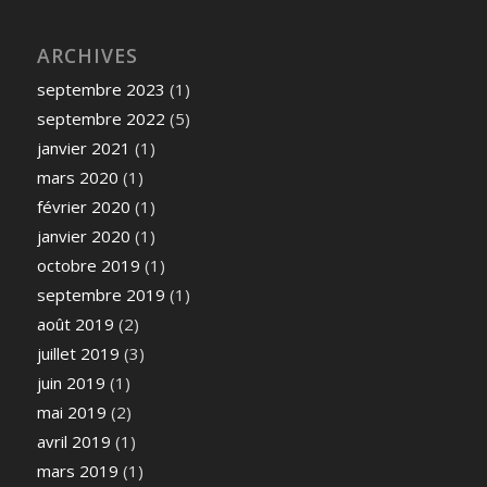
ARCHIVES
septembre 2023
(1)
septembre 2022
(5)
janvier 2021
(1)
mars 2020
(1)
février 2020
(1)
janvier 2020
(1)
octobre 2019
(1)
septembre 2019
(1)
août 2019
(2)
juillet 2019
(3)
juin 2019
(1)
mai 2019
(2)
avril 2019
(1)
mars 2019
(1)