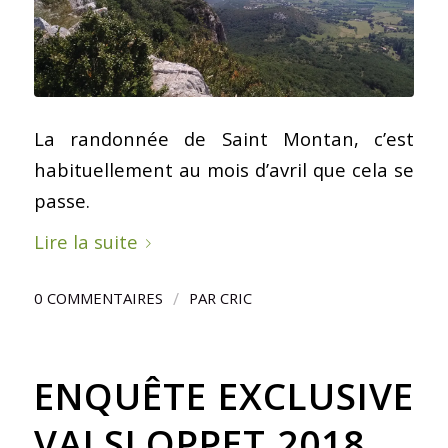
La randonnée de Saint Montan, c’est
habituellement au mois d’avril que cela se
passe.
Lire la suite
/
0 COMMENTAIRES
PAR
CRIC
ENQUÊTE EXCLUSIVE
VALSLOPPET 2018