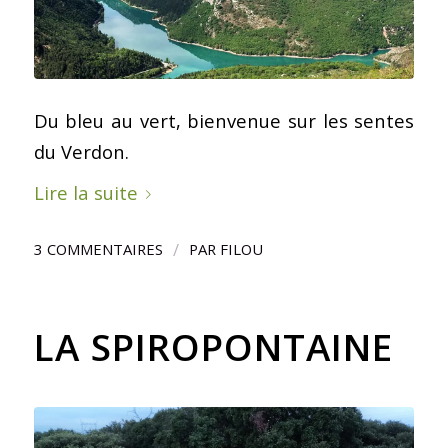
Du bleu au vert, bienvenue sur les sentes
du Verdon.
Lire la suite
/
3 COMMENTAIRES
PAR
FILOU
LA SPIROPONTAINE