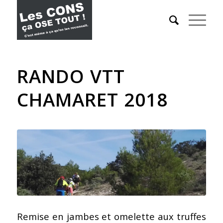
RANDO VTT
CHAMARET 2018
Remise en jambes et omelette aux truffes