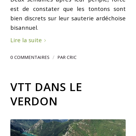
est de constater que les tontons sont
bien discrets sur leur sauterie ardéchoise
bisannuel.
Lire la suite
/
0 COMMENTAIRES
PAR
CRIC
VTT DANS LE
VERDON