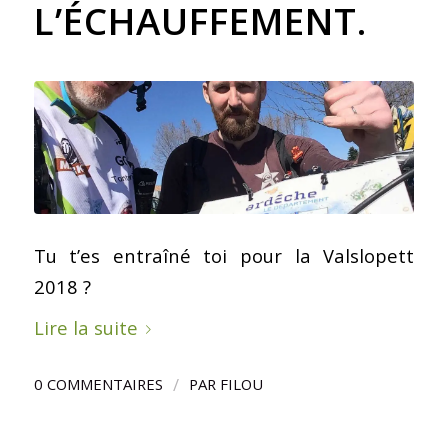
L’ÉCHAUFFEMENT.
Tu t’es entraîné toi pour la Valslopett
2018 ?
Lire la suite
/
0 COMMENTAIRES
PAR
FILOU