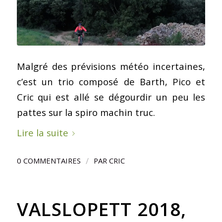
Malgré des prévisions météo incertaines,
c’est un trio composé de Barth, Pico et
Cric qui est allé se dégourdir un peu les
pattes sur la spiro machin truc.
Lire la suite
/
0 COMMENTAIRES
PAR
CRIC
VALSLOPETT 2018,