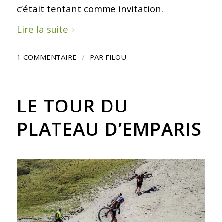
c’était tentant comme invitation.
Lire la suite
/
1 COMMENTAIRE
PAR
FILOU
LE TOUR DU
PLATEAU D’EMPARIS