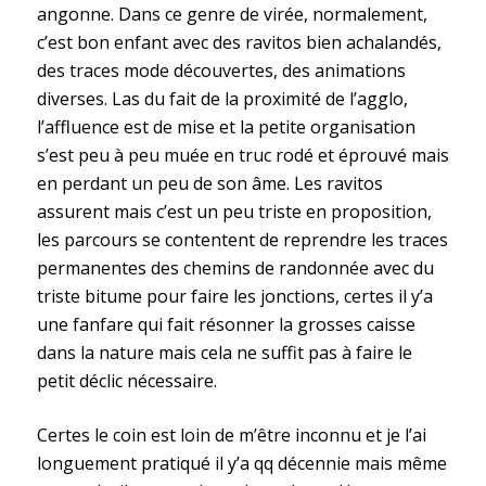
angonne. Dans ce genre de virée, normalement,
c’est bon enfant avec des ravitos bien achalandés,
des traces mode découvertes, des animations
diverses. Las du fait de la proximité de l’agglo,
l’affluence est de mise et la petite organisation
s’est peu à peu muée en truc rodé et éprouvé mais
en perdant un peu de son âme. Les ravitos
assurent mais c’est un peu triste en proposition,
les parcours se contentent de reprendre les traces
permanentes des chemins de randonnée avec du
triste bitume pour faire les jonctions, certes il y’a
une fanfare qui fait résonner la grosses caisse
dans la nature mais cela ne suffit pas à faire le
petit déclic nécessaire.
Certes le coin est loin de m’être inconnu et je l’ai
longuement pratiqué il y’a qq décennie mais même