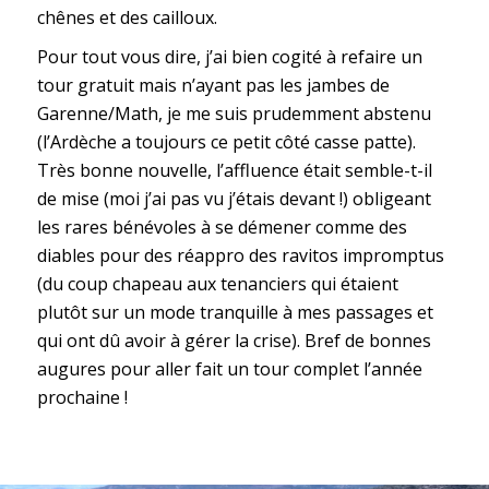
chênes et des cailloux.
Pour tout vous dire, j’ai bien cogité à refaire un
tour gratuit mais n’ayant pas les jambes de
Garenne/Math, je me suis prudemment abstenu
(l’Ardèche a toujours ce petit côté casse patte).
Très bonne nouvelle, l’affluence était semble-t-il
de mise (moi j’ai pas vu j’étais devant !) obligeant
les rares bénévoles à se démener comme des
diables pour des réappro des ravitos impromptus
(du coup chapeau aux tenanciers qui étaient
plutôt sur un mode tranquille à mes passages et
qui ont dû avoir à gérer la crise). Bref de bonnes
augures pour aller fait un tour complet l’année
prochaine !