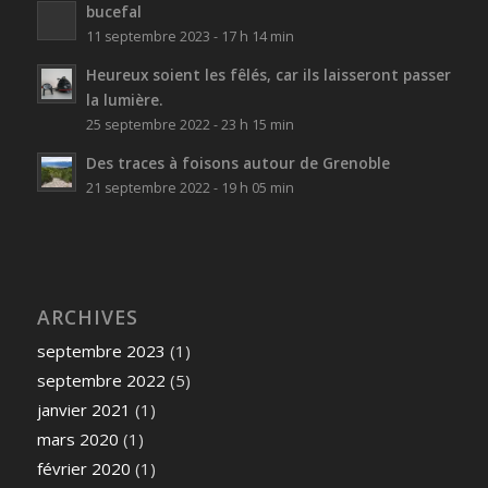
bucefal
11 septembre 2023 - 17 h 14 min
Heureux soient les fêlés, car ils laisseront passer
la lumière.
25 septembre 2022 - 23 h 15 min
Des traces à foisons autour de Grenoble
21 septembre 2022 - 19 h 05 min
ARCHIVES
septembre 2023
(1)
septembre 2022
(5)
janvier 2021
(1)
mars 2020
(1)
février 2020
(1)