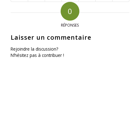
0
RÉPONSES
Laisser un commentaire
Rejoindre la discussion?
N’hésitez pas à contribuer !