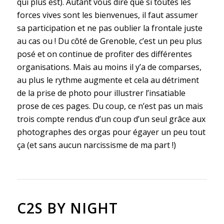
qui plus est). Autant vous dire que si toutes les
forces vives sont les bienvenues, il faut assumer
sa participation et ne pas oublier la frontale juste
au cas ou ! Du côté de Grenoble, c’est un peu plus
posé et on continue de profiter des différentes
organisations. Mais au moins il y’a de comparses,
au plus le rythme augmente et cela au détriment
de la prise de photo pour illustrer l’insatiable
prose de ces pages. Du coup, ce n’est pas un mais
trois compte rendus d’un coup d’un seul grâce aux
photographes des orgas pour égayer un peu tout
ça (et sans aucun narcissisme de ma part !)
C2S BY NIGHT