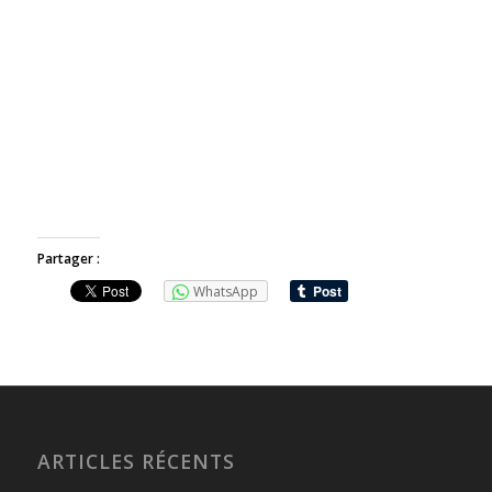
Partager :
WhatsApp
ARTICLES RÉCENTS