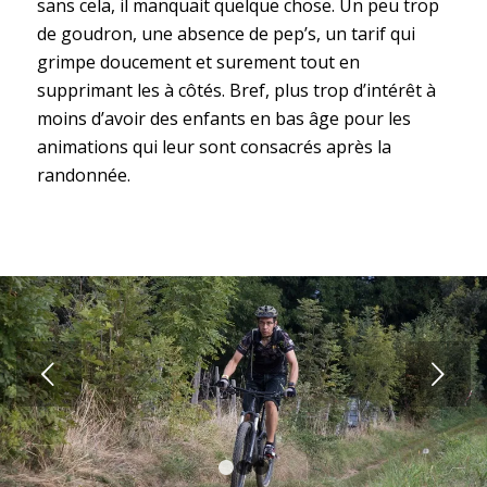
sans cela, il manquait quelque chose. Un peu trop
de goudron, une absence de pep’s, un tarif qui
grimpe doucement et surement tout en
supprimant les à côtés. Bref, plus trop d’intérêt à
moins d’avoir des enfants en bas âge pour les
animations qui leur sont consacrés après la
randonnée.
Suivant
1
2
3