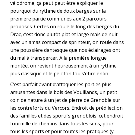
vélodrome, ça peut peut être expliquer le
pourquoi du rythme de doux barges sur la
première partie communes aux 2 parcours
proposés. Certes on roule le long des berges du
Drac, c’est donc plutôt plat et large mais de nuit
avec un amas compact de sprinteur, on roule dans
une poussière dantesque que nos éclairages ont
du mal à transpercer. A la première longue
montée, on revient heureusement à un rythme
plus classique et le peloton fou s’étire enfin.
C’est parfait avant d’attaquer les parties plus
amusantes dans le bois des Vouillands, un petit
coin de nature à un jet de pierre de Grenoble sur
les contreforts du Vercors. Endroit de prédilection
des familles et des sportifs grenoblois, cet endroit
fourmille de chemins dans tous les sens, pour
tous les sports et pour toutes les pratiques (y