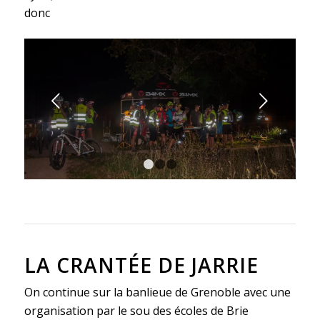
donc
Suivant
1
2
3
LA CRANTÉE DE JARRIE
On continue sur la banlieue de Grenoble avec une
organisation par le sou des écoles de Brie