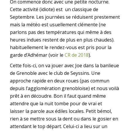
On commence donc avec une petite nocturne.
Cette activité (idiote) est un classique de
Septembre. Les journées se réduisent prestement
mais la météo est usuellement clémente (ne
parlons pas des températures qui même à des
heures indues restent de plus en plus chaudes).
habituellement le rendez-vous est pris pour la
garde d’Adhémar (voir le
CR de 2018
).
Cette fois-ci, on va jouer avec Joe dans la banlieue
de Grenoble avec le club de Seyssins. Une
approche rapide en deux roues (pas commun
depuis l’agglomération grenobloise) et nous voilà
prêt à en découdre. Bon il faut quand même
attendre que la nuit tombe pour de vrai et
laisser la parole aux édiles locales. Petit bémol,
rien à se mettre sous la dent ou dans le gosier en
attendant le top départ. Celui-ci a lieu sur un