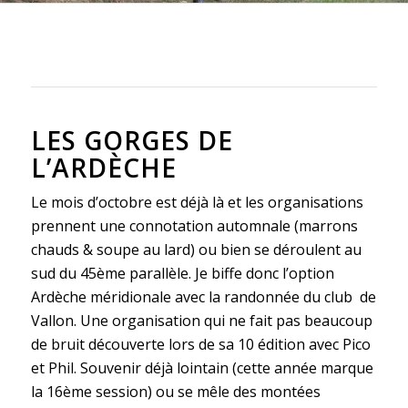
LES GORGES DE
L’ARDÈCHE
Le mois d’octobre est déjà là et les organisations
prennent une connotation automnale (marrons
chauds & soupe au lard) ou bien se déroulent au
sud du 45ème parallèle. Je biffe donc l’option
Ardèche méridionale avec la randonnée du club de
Vallon. Une organisation qui ne fait pas beaucoup
de bruit découverte lors de sa 10 édition avec Pico
et Phil. Souvenir déjà lointain (cette année marque
la 16ème session) ou se mêle des montées