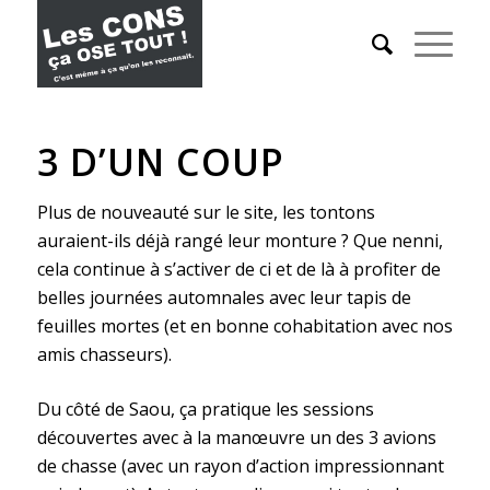
3 D’UN COUP
Plus de nouveauté sur le site, les tontons
auraient-ils déjà rangé leur monture ? Que nenni,
cela continue à s’activer de ci et de là à profiter de
belles journées automnales avec leur tapis de
feuilles mortes (et en bonne cohabitation avec nos
amis chasseurs).
Du côté de Saou, ça pratique les sessions
découvertes avec à la manœuvre un des 3 avions
de chasse (avec un rayon d’action impressionnant