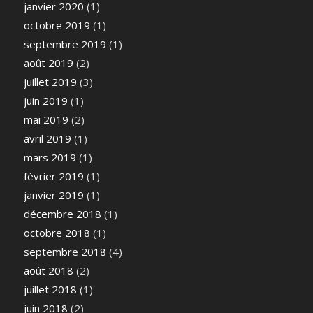
janvier 2020
(1)
octobre 2019
(1)
septembre 2019
(1)
août 2019
(2)
juillet 2019
(3)
juin 2019
(1)
mai 2019
(2)
avril 2019
(1)
mars 2019
(1)
février 2019
(1)
janvier 2019
(1)
décembre 2018
(1)
octobre 2018
(1)
septembre 2018
(4)
août 2018
(2)
juillet 2018
(1)
juin 2018
(2)