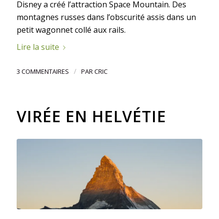
Disney a créé l’attraction Space Mountain. Des
montagnes russes dans l’obscurité assis dans un
petit wagonnet collé aux rails.
Lire la suite
/
3 COMMENTAIRES
PAR
CRIC
VIRÉE EN HELVÉTIE