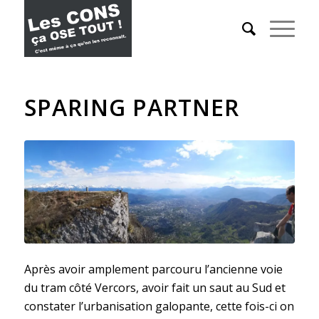
SPARING PARTNER
Après avoir amplement parcouru l’ancienne voie
du tram côté Vercors, avoir fait un saut au Sud et
constater l’urbanisation galopante, cette fois-ci on