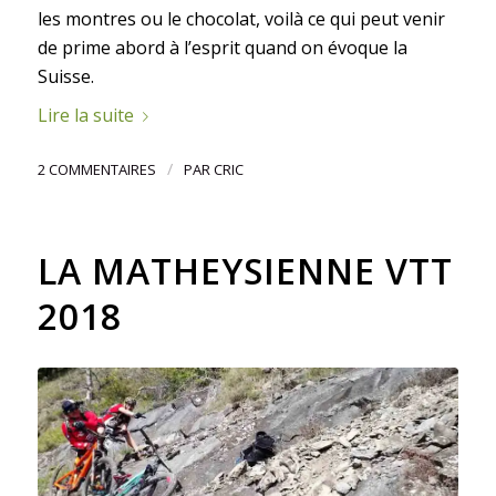
les montres ou le chocolat, voilà ce qui peut venir
de prime abord à l’esprit quand on évoque la
Suisse.
Lire la suite
/
2 COMMENTAIRES
PAR
CRIC
LA MATHEYSIENNE VTT
2018