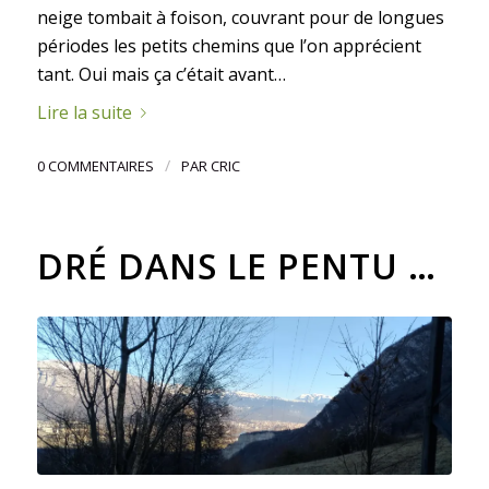
neige tombait à foison, couvrant pour de longues
périodes les petits chemins que l’on apprécient
tant. Oui mais ça c’était avant…
Lire la suite
/
0 COMMENTAIRES
PAR
CRIC
DRÉ DANS LE PENTU …