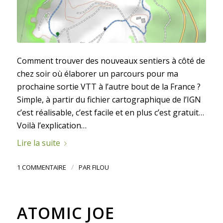
Comment trouver des nouveaux sentiers à côté de
chez soir où élaborer un parcours pour ma
prochaine sortie VTT à l’autre bout de la France ?
Simple, à partir du fichier cartographique de l’IGN
c’est réalisable, c’est facile et en plus c’est gratuit…
Voilà l’explication…
Lire la suite
/
1 COMMENTAIRE
PAR
FILOU
ATOMIC JOE