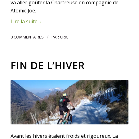
va aller goûter la Chartreuse en compagnie de
Atomic Joe.
Lire la suite
/
0 COMMENTAIRES
PAR
CRIC
FIN DE L’HIVER
Avant les hivers étaient froids et rigoureux. La