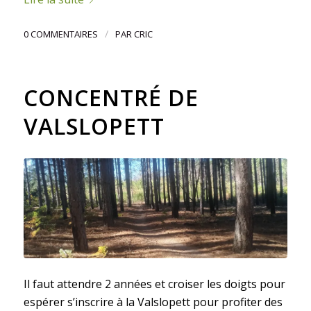
/
0 COMMENTAIRES
PAR
CRIC
CONCENTRÉ DE
VALSLOPETT
Il faut attendre 2 années et croiser les doigts pour
espérer s’inscrire à la Valslopett pour profiter des