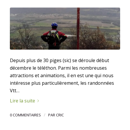
Depuis plus de 30 piges (sic) se déroule début
décembre le téléthon. Parmi les nombreuses
attractions et animations, il en est une qui nous
intéresse plus particulièrement, les randonnées
Vtt…
Lire la suite
/
0 COMMENTAIRES
PAR
CRIC