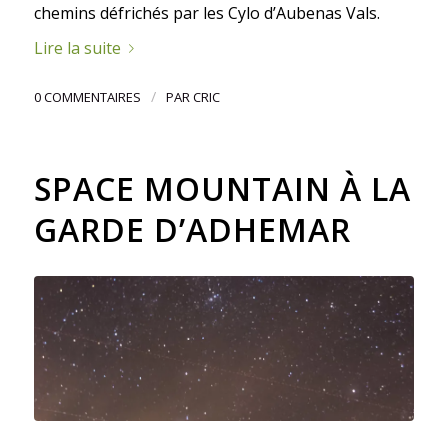
chemins défrichés par les Cylo d’Aubenas Vals.
Lire la suite
/
0 COMMENTAIRES
PAR
CRIC
SPACE MOUNTAIN À LA
GARDE D’ADHEMAR