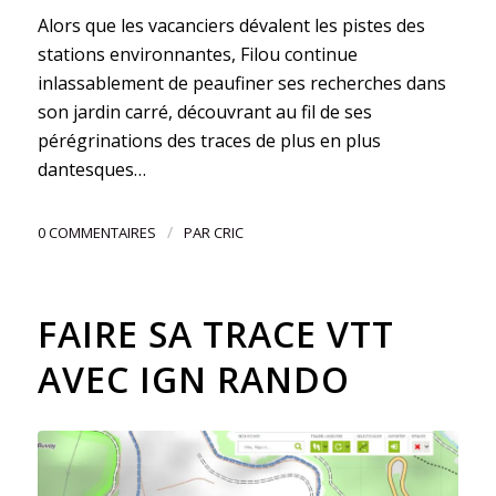
Alors que les vacanciers dévalent les pistes des
stations environnantes, Filou continue
inlassablement de peaufiner ses recherches dans
son jardin carré, découvrant au fil de ses
pérégrinations des traces de plus en plus
dantesques…
/
0 COMMENTAIRES
PAR
CRIC
FAIRE SA TRACE VTT
AVEC IGN RANDO