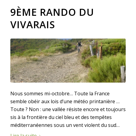
9ÈME RANDO DU
VIVARAIS
Nous sommes mi-octobre… Toute la France
semble obéir aux lois d’une météo printanière …
Toute ? Non : une vallée résiste encore et toujours
sis à la frontière du ciel bleu et des tempêtes
méditerranéennes sous un vent violent du sud…
Lire la suite